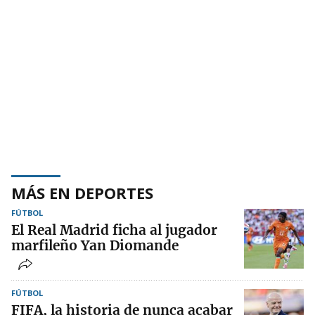
MÁS EN DEPORTES
FÚTBOL
El Real Madrid ficha al jugador
marfileño Yan Diomande
FÚTBOL
FIFA, la historia de nunca acabar