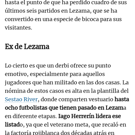
hasta el punto de que ha perdido cuadro de sus
últimos seis partidos en Lezama, que se ha
convertido en una especie de bicoca para sus
visitantes.
Ex de Lezama
Lo cierto es que un derbi ofrece su punto
emotivo, especialmente para aquellos
jugadores que han militado en las dos casas. La
nómina de estos casos es alta en la plantilla del
Sestao River
, donde comparten vestuario
hasta
ocho futbolistas que tienen pasado en Lezam
a
en diferente etapas.
Iago Herrerín lidera ese
listad
o, ya que el veterano meta, que recaló en
la factoría rojiblanca dos décadas atrás en