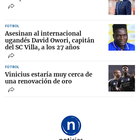
FÚTBOL
Asesinan al internacional
ugandés David Owori, capitán
del SC Villa, a los 27 años
FÚTBOL
Vinicius estaría muy cerca de
una renovación de oro