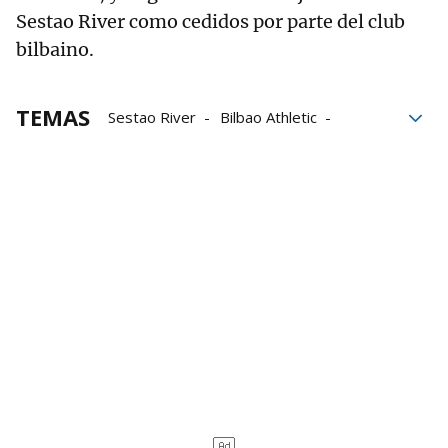
Sestao River como cedidos por parte del club
bilbaino.
TEMAS
Sestao River
Bilbao Athletic
Primera RFEF