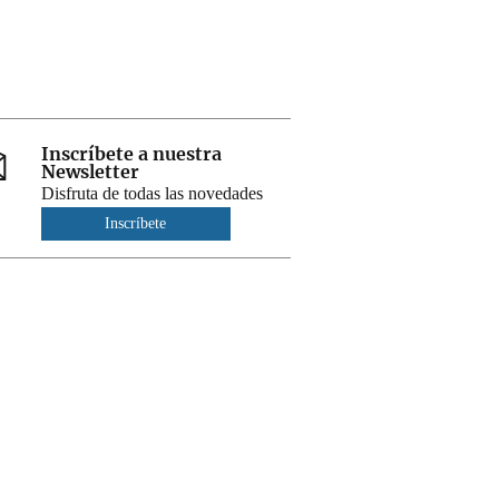
Inscríbete a nuestra
Newsletter
Disfruta de todas las novedades
Inscríbete