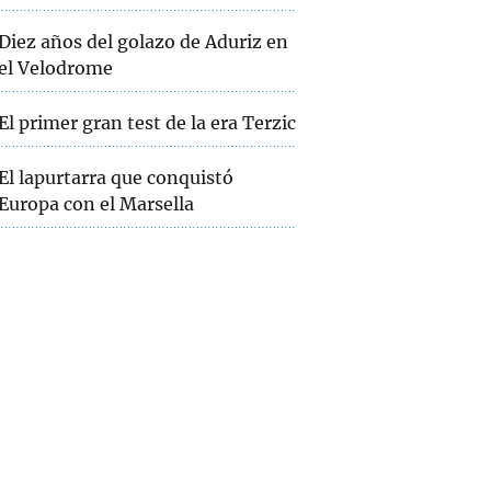
Diez años del golazo de Aduriz en
el Velodrome
El primer gran test de la era Terzic
El lapurtarra que conquistó
Europa con el Marsella