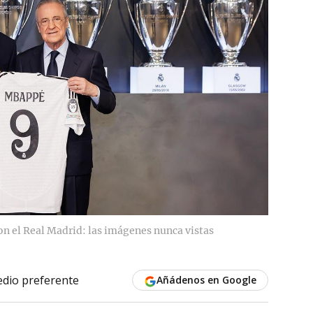
n el Real Madrid: las imágenes nunca vistas
dio preferente
Añádenos en Google