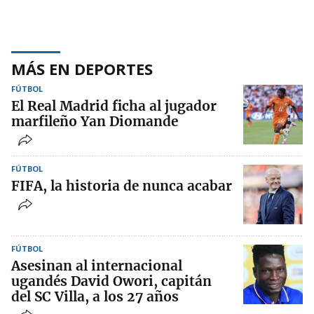
MÁS EN DEPORTES
FÚTBOL
El Real Madrid ficha al jugador
marfileño Yan Diomande
FÚTBOL
FIFA, la historia de nunca acabar
FÚTBOL
Asesinan al internacional
ugandés David Owori, capitán
del SC Villa, a los 27 años