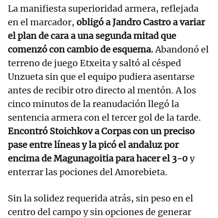
La manifiesta superioridad armera, reflejada
en el marcador,
obligó a Jandro Castro a variar
el plan de cara a una segunda mitad que
comenzó con cambio de esquema.
Abandonó el
terreno de juego Etxeita y saltó al césped
Unzueta sin que el equipo pudiera asentarse
antes de recibir otro directo al mentón. A los
cinco minutos de la reanudación llegó la
sentencia armera con el tercer gol de la tarde.
Encontró Stoichkov a Corpas con un preciso
pase entre líneas y la picó el andaluz por
encima de Magunagoitia para hacer el 3-0
y
enterrar las pociones del Amorebieta.
Sin la solidez requerida atrás, sin peso en el
centro del campo y sin opciones de generar