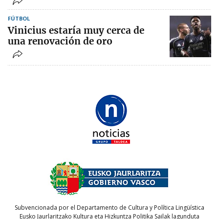
FÚTBOL
Vinicius estaría muy cerca de
una renovación de oro
Subvencionada por el Departamento de Cultura y Política Lingüística
Eusko Jaurlaritzako Kultura eta Hizkuntza Politika Sailak lagunduta