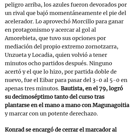
peligro arriba, los azules fueron devorados por
un rival que bajó momentáneamente el pie del
acelerador. Lo aprovechó Morcillo para ganar
en protagonismo y acercar al gol al
Amorebieta, que tuvo sus opciones por
mediación del propio extremo zornotzarra,
Unzueta y Locadia, quien volvió a tener
minutos ocho partidos después. Ninguno
acertó y el que lo hizo, por partida doble de
nuevo, fue el Eibar para pasar del 3-0 al 5-0 en
apenas tres minutos.
Bautista, en el 79, logró
su decimoséptimo tanto del curso tras
plantarse en el mano a mano con Magunagoitia
y marcar con un potente derechazo.
Konrad se encargó de cerrar el marcador al