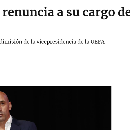
 renuncia a su cargo d
 dimisión de la vicepresidencia de la UEFA