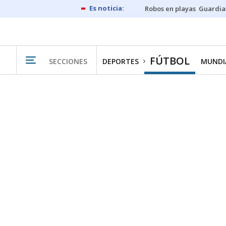
Robos en playas
Guardia
FÚTBOL
SECCIONES
DEPORTES
MUNDIA