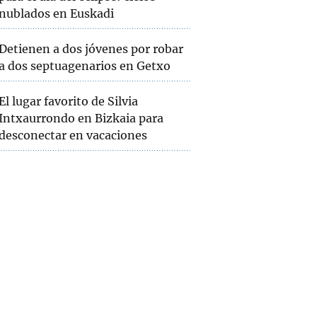
nublados en Euskadi
Detienen a dos jóvenes por robar
a dos septuagenarios en Getxo
El lugar favorito de Silvia
Intxaurrondo en Bizkaia para
desconectar en vacaciones