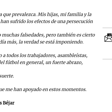
 que prevalezca. Mis hijas, mi familia y la
han sufrido los efectos de una persecución
 muchas falsedades, pero también es cierto
 día más, la verdad se está imponiendo.
 a todos los trabajadores, asambleístas,
el fútbol en general, un fuerte abrazo,
uerte.
 que me han apoyado en estos momentos.
s Béjar