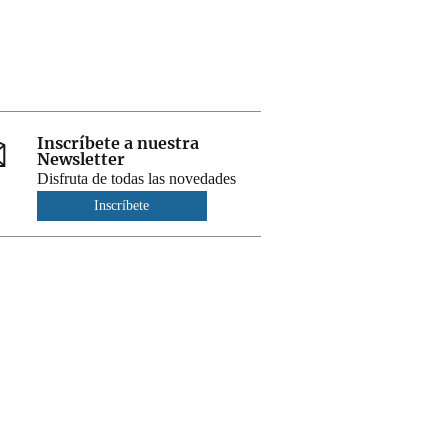
Inscríbete a nuestra
Newsletter
Disfruta de todas las novedades
Inscríbete