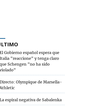
ÚLTIMO
El Gobierno español espera que
Italia "reaccione" y tenga claro
que Schengen "no ha sido
violado"
Directo: Olympique de Marsella-
Athletic
La espiral negativa de Sabalenka