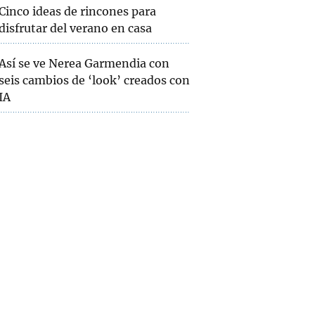
Cinco ideas de rincones para
disfrutar del verano en casa
Así se ve Nerea Garmendia con
seis cambios de ‘look’ creados con
IA