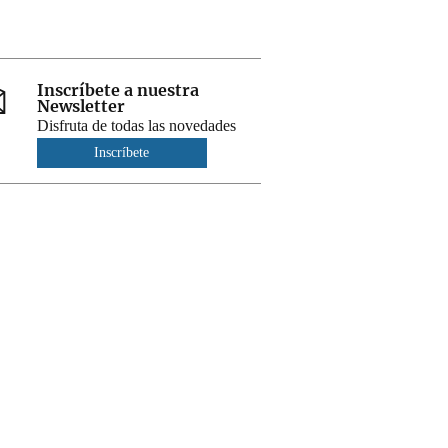
Inscríbete a nuestra
Newsletter
Disfruta de todas las novedades
Inscríbete