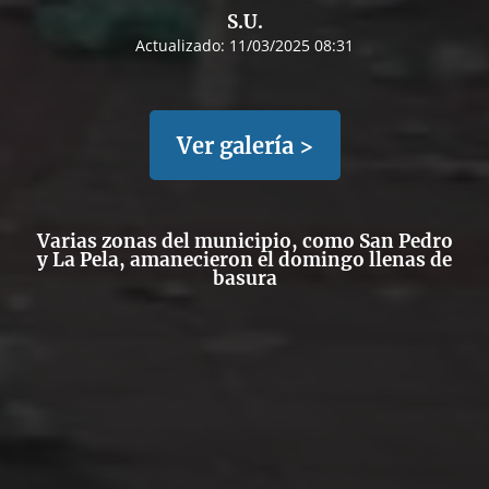
S.U.
Actualizado:
11/03/2025 08:31
Ver galería >
Varias zonas del municipio, como San Pedro
y La Pela, amanecieron el domingo llenas de
basura