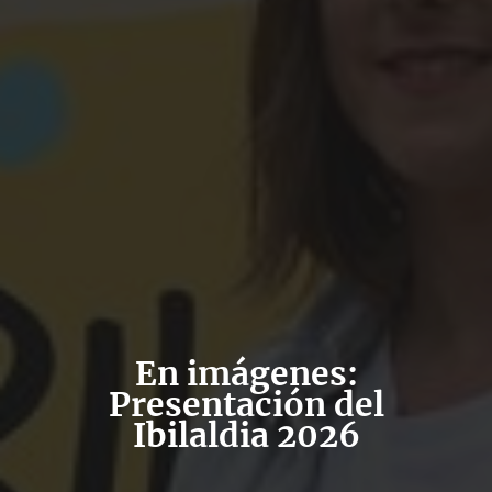
En imágenes:
Presentación del
Ibilaldia 2026