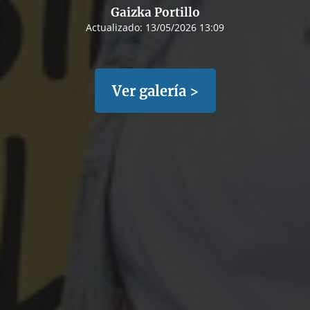
Gaizka Portillo
Actualizado:
13/05/2026 13:09
Ver galería >