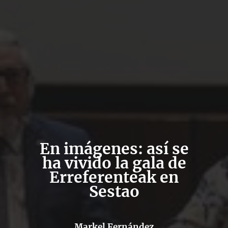
En imágenes: así se
ha vivido la gala de
Erreferenteak en
Sestao
Markel Fernández