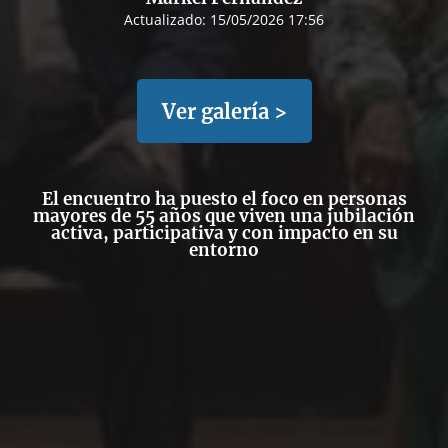
Actualizado:
15/05/2026 17:56
Ver galería >
El encuentro ha puesto el foco en personas
mayores de 55 años que viven una jubilación
activa, participativa y con impacto en su
entorno