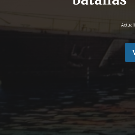
Actual