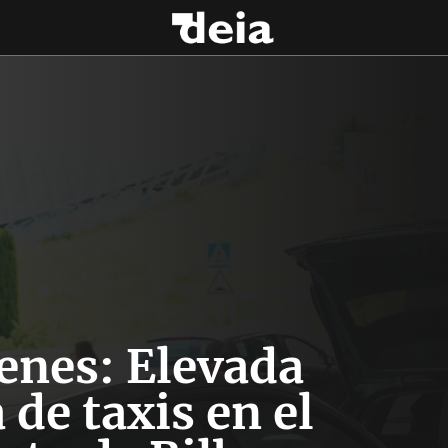
enes: Elevada
 de taxis en el