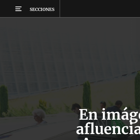
SECCIONES
En imág
afluencia