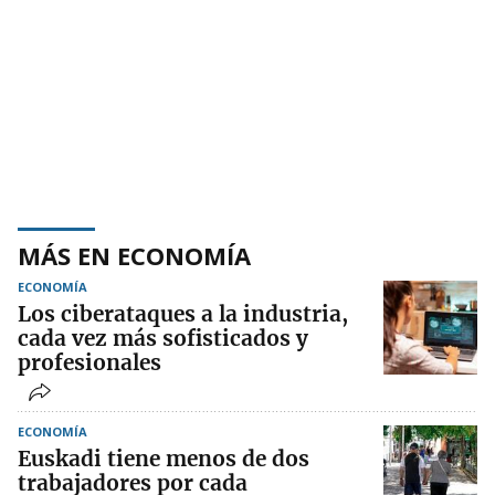
MÁS EN ECONOMÍA
ECONOMÍA
Los ciberataques a la industria,
cada vez más sofisticados y
profesionales
ECONOMÍA
Euskadi tiene menos de dos
trabajadores por cada