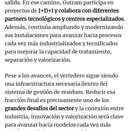
salida. En ese camino, Gutram participa en
proyectos de
I+D+i y colabora con diferentes
partners tecnológicos y centros especializados
.
Además, continúa ampliando y modernizando
sus instalaciones para avanzar hacia procesos
cada vez más industrializados y tecnificados
para mejorar la capacidad de tratamiento,
separación y valorización.
Pese a los avances, el vertedero sigue siendo
una infraestructura necesaria dentro del
sistema de gestión de residuos. Reducir esa
fracción final es precisamente uno de los
grandes desafíos del sector
y la conexión entre
industria, innovación y valorización será clave
para avanzar hacia modelos cada vez más