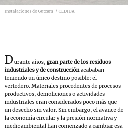
Instalaciones de Gutram
CEDIDA
D
urante años,
gran parte de los residuos
industriales y de construcción
acababan
teniendo un único destino posible: el
vertedero. Materiales procedentes de procesos
productivos, demoliciones o actividades
industriales eran considerados poco más que
un desecho sin valor. Sin embargo, el avance de
la economía circular y la presión normativa y
medioambiental han comenzado a cambiar esa