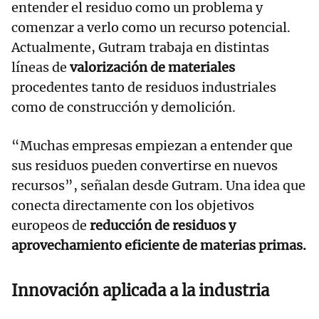
entender el residuo como un problema y
comenzar a verlo como un recurso potencial.
Actualmente, Gutram trabaja en distintas
líneas de
valorización de materiales
procedentes tanto de residuos industriales
como de construcción y demolición.
“Muchas empresas empiezan a entender que
sus residuos pueden convertirse en nuevos
recursos”, señalan desde Gutram. Una idea que
conecta directamente con los objetivos
europeos de
reducción de residuos y
aprovechamiento eficiente de materias primas.
Innovación aplicada a la industria