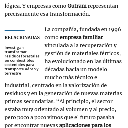
lógica. Y empresas como
Gutram
representan
precisamente esa transformación.
La compañía, fundada en 1996
como
empresa familiar
RELACIONADAS
vinculada a la recuperación y
Investigan
transformar
gestión de materiales férricos,
residuos forestales
en combustibles
ha evolucionado en las últimas
sostenibles para
décadas hacia un modelo
transporte aéreo y
terrestre
mucho más técnico e
industrial, centrado en la valorización de
residuos y en la generación de nuevas materias
primas secundarias. “Al principio, el sector
estaba muy orientado al volumen y al precio,
pero poco a poco vimos que el futuro pasaba
por encontrar nuevas
aplicaciones para los