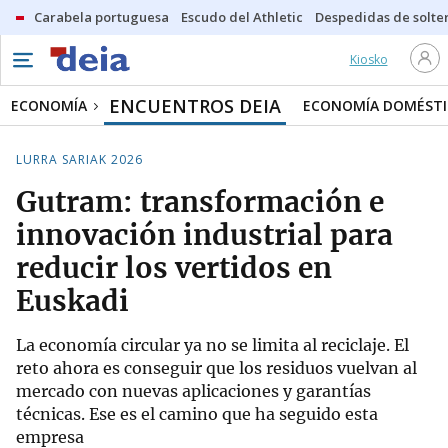
Carabela portuguesa
Escudo del Athletic
Despedidas de solte
Kiosko
ENCUENTROS DEIA
ECONOMÍA
ECONOMÍA DOMÉSTI
LURRA SARIAK 2026
Gutram: transformación e
innovación industrial para
reducir los vertidos en
Euskadi
La economía circular ya no se limita al reciclaje. El
reto ahora es conseguir que los residuos vuelvan al
mercado con nuevas aplicaciones y garantías
técnicas. Ese es el camino que ha seguido esta
empresa