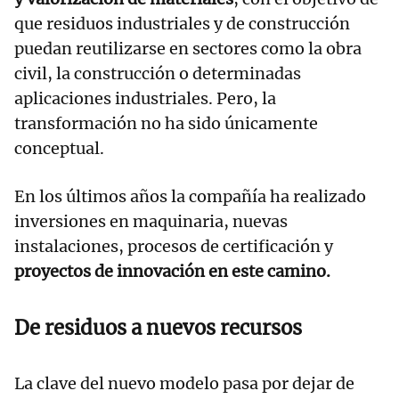
que residuos industriales y de construcción
puedan reutilizarse en sectores como la obra
civil, la construcción o determinadas
aplicaciones industriales. Pero, la
transformación no ha sido únicamente
conceptual.
En los últimos años la compañía ha realizado
inversiones en maquinaria, nuevas
instalaciones, procesos de certificación y
proyectos de innovación en este camino.
De residuos a nuevos recursos
La clave del nuevo modelo pasa por dejar de