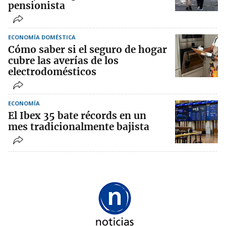
pensionista
ECONOMÍA DOMÉSTICA
Cómo saber si el seguro de hogar
cubre las averías de los
electrodomésticos
ECONOMÍA
El Ibex 35 bate récords en un
mes tradicionalmente bajista