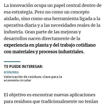
La innovación ocupa un papel central dentro de
esa estrategia. Pero no como un concepto
aislado, sino como una herramienta ligada a la
operativa diaria y a las necesidades reales de la
industria. Gran parte de las mejoras y
desarrollos nacen directamente de la
experiencia en planta y del trabajo cotidiano
con materiales y procesos industriales.
TE PUEDE INTERESAR:
ECONOMÍA
Valorización de residuos: clave para la
economía circular
El objetivo es encontrar nuevas aplicaciones
para residuos que tradicionalmente no tenían