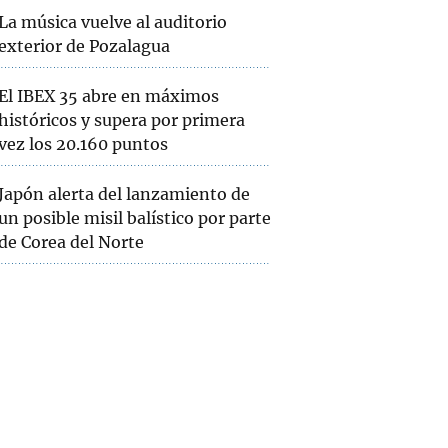
La música vuelve al auditorio
exterior de Pozalagua
El IBEX 35 abre en máximos
históricos y supera por primera
vez los 20.160 puntos
Japón alerta del lanzamiento de
un posible misil balístico por parte
de Corea del Norte