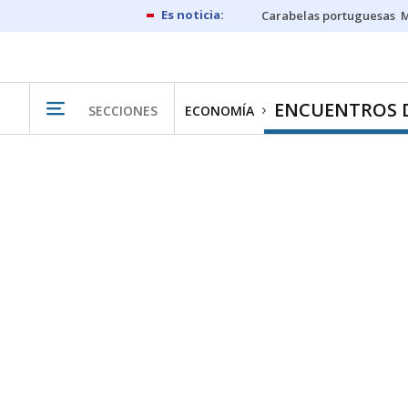
Carabelas portuguesas
M
ENCUENTROS 
SECCIONES
ECONOMÍA