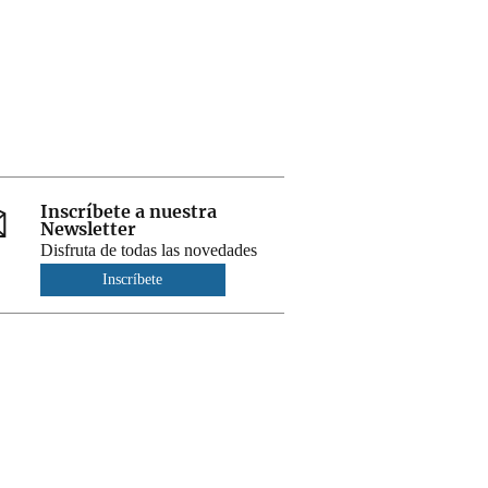
Inscríbete a nuestra
Newsletter
Disfruta de todas las novedades
Inscríbete