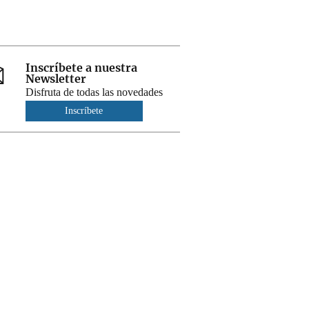
Inscríbete a nuestra
Newsletter
Disfruta de todas las novedades
Inscríbete