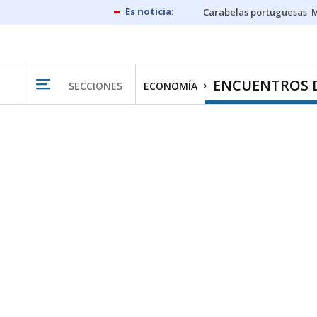
Carabelas portuguesas
M
ENCUENTROS 
SECCIONES
ECONOMÍA