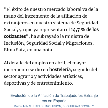
"El éxito de nuestro mercado laboral va de la
mano del incremento de la afiliación de
extranjeros en nuestro sistema de Seguridad
Social, ya que ya representan el
14,7 % de los
cotizantes
", ha subrayado la ministra de
Inclusión, Seguridad Social y Migraciones,
Elma Saiz, en una nota.
Al detalle del empleo en abril, el mayor
incremento se dio en
hostelería
, seguido del
sector agrario y actividades artísticas,
deportivas y de entretenimiento.