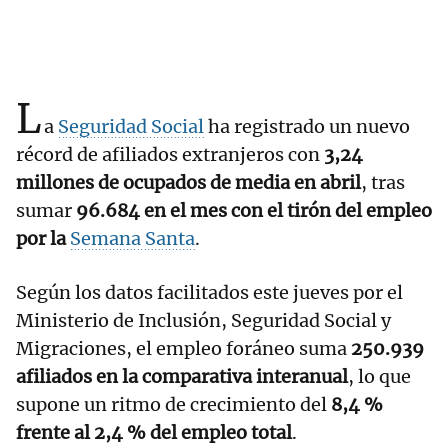
L
a
Seguridad Social
ha registrado un nuevo
récord de afiliados extranjeros con
3,24
millones de ocupados de media en abril
, tras
sumar
96.684 en el mes con el tirón del empleo
por la
Semana Santa
.
Según los datos facilitados este jueves por el
Ministerio de Inclusión, Seguridad Social y
Migraciones, el empleo foráneo suma
250.939
afiliados en la comparativa interanual
, lo que
supone un ritmo de crecimiento del
8,4 %
frente al 2,4 % del empleo total
.