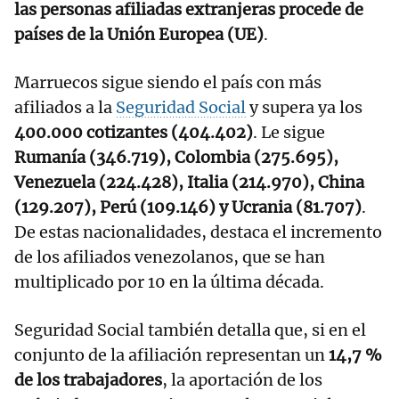
las personas afiliadas extranjeras procede de
países de la Unión Europea (UE)
.
Marruecos sigue siendo el país con más
afiliados a la
Seguridad Social
y supera ya los
400.000 cotizantes (404.402)
. Le sigue
Rumanía (346.719), Colombia (275.695),
Venezuela (224.428), Italia (214.970), China
(129.207), Perú (109.146) y Ucrania (81.707)
.
De estas nacionalidades, destaca el incremento
de los afiliados venezolanos, que se han
multiplicado por 10 en la última década.
Seguridad Social también detalla que, si en el
conjunto de la afiliación representan un
14,7 %
de los trabajadores
, la aportación de los