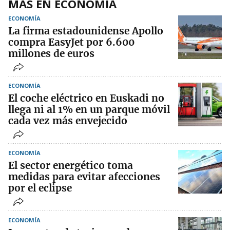
MÁS EN ECONOMÍA
ECONOMÍA
La firma estadounidense Apollo
compra EasyJet por 6.600
millones de euros
ECONOMÍA
El coche eléctrico en Euskadi no
llega ni al 1% en un parque móvil
cada vez más envejecido
ECONOMÍA
El sector energético toma
medidas para evitar afecciones
por el eclipse
ECONOMÍA