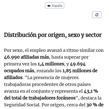
Distribución por origen, sexo y sector
Por sexo, el empleo avanzó a ritmo similar con
46.990 afiliadas más
, hasta superar por
primera vez los
1,4 millones
, y
49.694
ocupados más
, rozando los
1,85 millones de
afiliados
. "La presencia de mujeres
trabajadoras procedentes de otros países
avanza en el conjunto y representa el
43,1 %
del total de trabajadores foráneos
", destaca la
Seguridad Social. Por origen, cerca del
30 % de