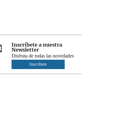
Inscríbete a nuestra
Newsletter
Disfruta de todas las novedades
Inscríbete