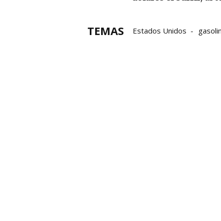
TEMAS
Estados Unidos
gasoli