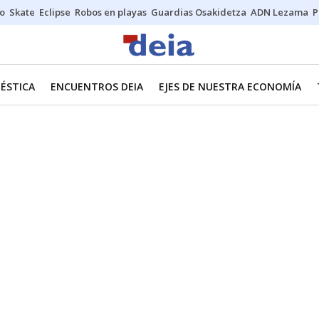
o
Skate
Eclipse
Robos en playas
Guardias Osakidetza
ADN Lezama
P
ÉSTICA
ENCUENTROS DEIA
EJES DE NUESTRA ECONOMÍA