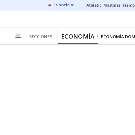
Athletic
Mastines
Tiemp
ECONOMÍA
SECCIONES
ECONOMÍA DOM