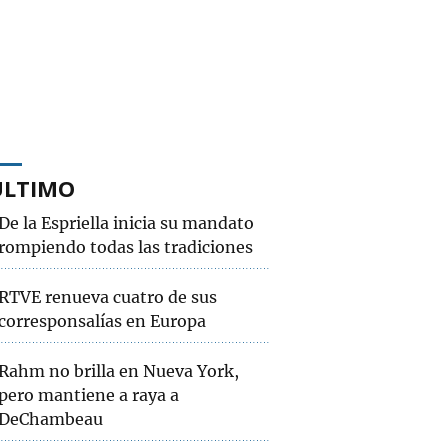
ÚLTIMO
De la Espriella inicia su mandato
rompiendo todas las tradiciones
RTVE renueva cuatro de sus
corresponsalías en Europa
Rahm no brilla en Nueva York,
pero mantiene a raya a
DeChambeau