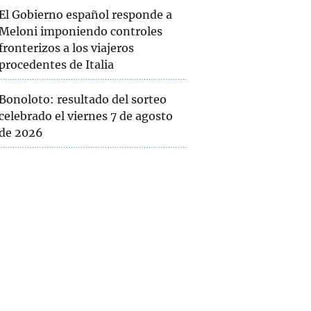
El Gobierno español responde a
Meloni imponiendo controles
fronterizos a los viajeros
procedentes de Italia
Bonoloto: resultado del sorteo
celebrado el viernes 7 de agosto
de 2026