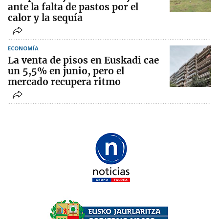
ante la falta de pastos por el
calor y la sequía
ECONOMÍA
La venta de pisos en Euskadi cae
un 5,5% en junio, pero el
mercado recupera ritmo