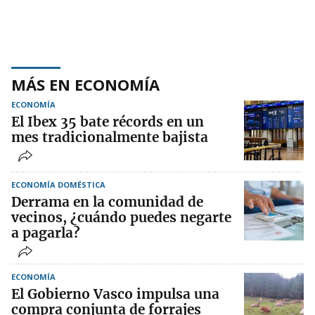
MÁS EN ECONOMÍA
ECONOMÍA
El Ibex 35 bate récords en un
mes tradicionalmente bajista
ECONOMÍA DOMÉSTICA
Derrama en la comunidad de
vecinos, ¿cuándo puedes negarte
a pagarla?
ECONOMÍA
El Gobierno Vasco impulsa una
compra conjunta de forrajes