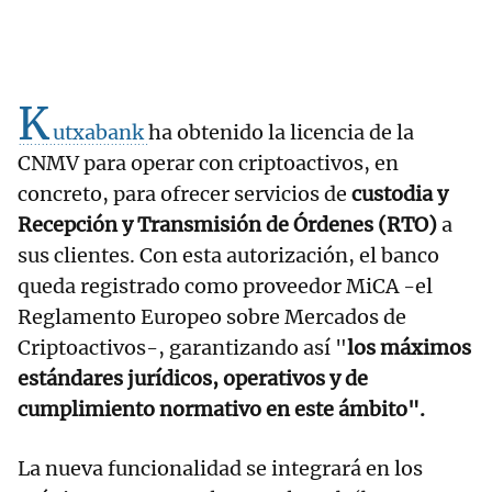
K
utxabank
ha obtenido la licencia de la
CNMV para operar con criptoactivos, en
concreto, para ofrecer servicios de
custodia y
Recepción y Transmisión de Órdenes (RTO)
a
sus clientes. Con esta autorización, el banco
queda registrado como proveedor MiCA -el
Reglamento Europeo sobre Mercados de
Criptoactivos-, garantizando así "
los máximos
estándares jurídicos, operativos y de
cumplimiento normativo en este ámbito".
La nueva funcionalidad se integrará en los