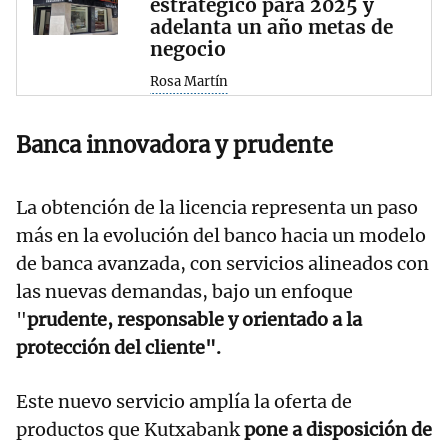
estratégico para 2025 y
adelanta un año metas de
negocio
Rosa Martín
Banca innovadora y prudente
La obtención de la licencia representa un paso
más en la evolución del banco hacia un modelo
de banca avanzada, con servicios alineados con
las nuevas demandas, bajo un enfoque
"
prudente, responsable y orientado a la
protección del cliente".
Este nuevo servicio amplía la oferta de
productos que Kutxabank
pone a disposición de