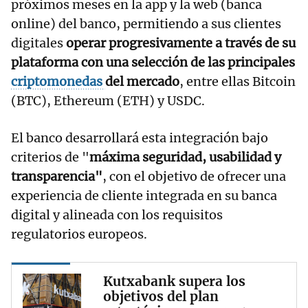
próximos meses en la app y la web (banca
online) del banco, permitiendo a sus clientes
digitales
operar progresivamente a través de su
plataforma con una selección de las principales
criptomonedas
del mercado
, entre ellas Bitcoin
(BTC), Ethereum (ETH) y USDC.
El banco desarrollará esta integración bajo
criterios de "
máxima seguridad, usabilidad y
transparencia"
, con el objetivo de ofrecer una
experiencia de cliente integrada en su banca
digital y alineada con los requisitos
regulatorios europeos.
Kutxabank supera los
objetivos del plan