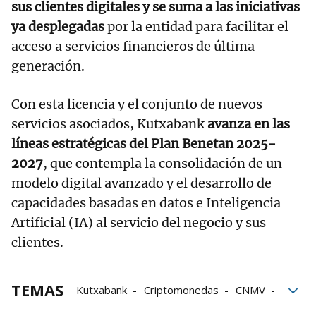
sus clientes digitales y se suma a las iniciativas
ya desplegadas
por la entidad para facilitar el
acceso a servicios financieros de última
generación.
Con esta licencia y el conjunto de nuevos
servicios asociados, Kutxabank
avanza en las
líneas estratégicas del Plan Benetan 2025-
2027
, que contempla la consolidación de un
modelo digital avanzado y el desarrollo de
capacidades basadas en datos e Inteligencia
Artificial (IA) al servicio del negocio y sus
clientes.
TEMAS
Kutxabank
Criptomonedas
CNMV
banca