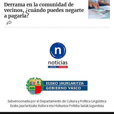
Derrama en la comunidad de
vecinos, ¿cuándo puedes negarte
a pagarla?
Subvencionada por el Departamento de Cultura y Política Lingüística
Eusko Jaurlaritzako Kultura eta Hizkuntza Politika Sailak lagunduta