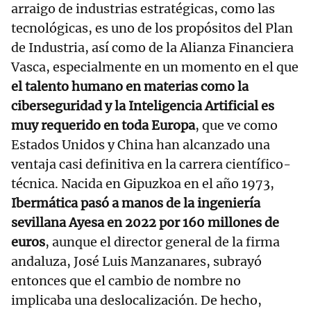
arraigo de industrias estratégicas, como las
tecnológicas, es uno de los propósitos del Plan
de Industria, así como de la Alianza Financiera
Vasca, especialmente en un momento en el que
el talento humano en materias como la
ciberseguridad y la Inteligencia Artificial es
muy requerido en toda Europa
, que ve como
Estados Unidos y China han alcanzado una
ventaja casi definitiva en la carrera científico-
técnica. Nacida en Gipuzkoa en el año 1973,
Ibermática pasó a manos de la ingeniería
sevillana Ayesa en 2022 por 160 millones de
euros
, aunque el director general de la firma
andaluza, José Luis Manzanares, subrayó
entonces que el cambio de nombre no
implicaba una deslocalización. De hecho,