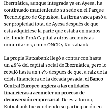
Ibermática, aunque integrada ya en Ayesa, ha
continuado manteniendo su sede en el Parque
Tecnológico de Gipuzkoa. La firma vasca pasó a
ser propiedad total de Ayesa después de que
esta adquiriese la parte que estaba en manos
del fondo ProA Capital y otros accionistas
minoritarios, como ONCE y Kutxabank.
La propia Kutxabank llegó a contar con hasta
un 48% del capital social de Ibermática, pero lo
rebajó hasta un 15% después de que, a raíz de la
crisis financiera de la década pasada,
el Banco
Central Europeo urgiera a las entidades
financieras a acometer un proceso de
desinversión empresarial
. De esta forma,
Kutxabank fue vendiendo su participación en