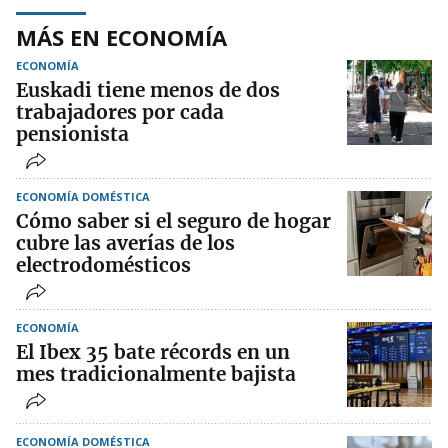
MÁS EN ECONOMÍA
ECONOMÍA
Euskadi tiene menos de dos
trabajadores por cada
pensionista
ECONOMÍA DOMÉSTICA
Cómo saber si el seguro de hogar
cubre las averías de los
electrodomésticos
ECONOMÍA
El Ibex 35 bate récords en un
mes tradicionalmente bajista
ECONOMÍA DOMÉSTICA