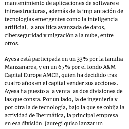
mantenimiento de aplicaciones de software e
infraestructuras, además de la implantación de
tecnologías emergentes como la inteligencia
artificial, la analítica avanzada de datos,
ciberseguridad y migración a la nube, entre
otros.
Ayesa está participada en un 33% por la familia
Manzanares, y en un 67% por el fondo A&M
Capital Europe AMCE, quien ha decidido tras
cuatro años en el capital vender sus acciones.
Ayesa ha puesto a la venta las dos divisiones de
las que consta. Por un lado, la de ingeniería y
por otra la de tecnología, bajo la que se cobija la
actividad de Ibermática, la principal empresa
en esa división. Jauregi quiso lanzar un