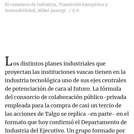
El consejero de Industria, Transición Energética y
Sostenibilidad, Mikel Jauregi.
E.P.
L
os distintos planes industriales que
proyectan las instituciones vascas tienen en la
industria tecnológica uno de sus ejes centrales
de potenciación de cara al futuro. La fórmula
del consorcio de colaboración público-privada
empleada para la compra de casi un tercio de
las acciones de Talgo se replica -en parte- en el
formato que hoy confirmó el Departamento de
Industria del Ejecutivo. Un grupo formado por