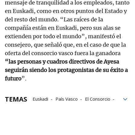
mensaje de tranquilidad a los empleados, tanto
en Euskadi, como en otros puntos del Estado y
del resto del mundo. “Las raíces de la
compañía están en Euskadi, pero sus alas se
extienden por todo el mundo”, manifestó el
consejero, que señaló que, en el caso de que la
oferta del consorcio vasco fuera la ganadora
“las personas y cuadros directivos de Ayesa
seguirán siendo los protagonistas de su éxito a
futuro
”.
TEMAS
Euskadi
País Vasco
El Consorcio
Industria
Servicios