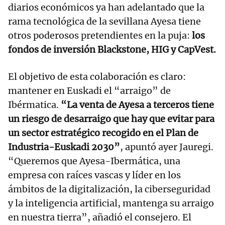
diarios económicos ya han adelantado que la
rama tecnológica de la sevillana Ayesa tiene
otros poderosos pretendientes en la puja:
los
fondos de inversión Blackstone, HIG y CapVest.
El objetivo de esta colaboración es claro:
mantener en Euskadi el “arraigo” de
Ibérmatica.
“La venta de Ayesa a terceros tiene
un riesgo de desarraigo que hay que evitar para
un sector estratégico recogido en el Plan de
Industria-Euskadi 2030”
, apuntó ayer Jauregi.
“Queremos que Ayesa-Ibermática, una
empresa con raíces vascas y líder en los
ámbitos de la digitalización, la ciberseguridad
y la inteligencia artificial, mantenga su arraigo
en nuestra tierra”, añadió el consejero. El