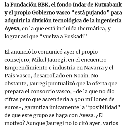
la Fundación BBK, el fondo Indar de Kutxabank
y el propio Gobierno vasco “está pujando” para
adquirir la división tecnológica de la ingeniería
Ayesa,
en la que está incluida Ibermática, y
lograr así que “vuelva a Euskadi”.
El anunció lo comunicó ayer el propio
consejero, Mikel Jauregi, en el encuentro
Emprendimiento e industria en Navarra y el
País Vasco, desarrollado en Noain. No
obstante, Jauregi puntualizó que la oferta que
prepara el consorcio vasco, -de la que no dio
cifras pero que ascendería a 500 millones de
euros-, garantiza únicamente la “posibilidad”
de que este grupo se haga con Ayesa. ¿El
motivo? Aunque Jauregi no lo citó ayer, varios