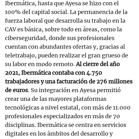
Ibermática, hasta que Ayesa se hizo con el
100% del capital social. La permanencia de la
fuerza laboral que desarrolla su trabajo en la
CAV es básica, sobre todo en áreas, como la
ciberseguridad, donde sus profesionales
cuentan con abundantes ofertas y, gracias al
teletrabajo, pueden realizar el gran grueso de
su labor en modo remoto.
Al cierre del año
2021, Ibermática contaba con 4.750
trabajadores y una facturación de 276 millones
de euros
. Su integración en Ayesa permitió
crear una de las mayores plataformas
tecnológicas a nivel estatal, con más de 11.000
profesionales especializados en más de 70
disciplinas. Ibermática se centra en servicios
digitales en los ámbitos del desarrollo y