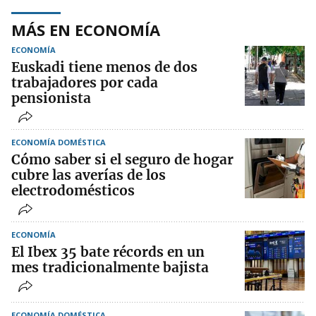
MÁS EN ECONOMÍA
ECONOMÍA
Euskadi tiene menos de dos
trabajadores por cada
pensionista
ECONOMÍA DOMÉSTICA
Cómo saber si el seguro de hogar
cubre las averías de los
electrodomésticos
ECONOMÍA
El Ibex 35 bate récords en un
mes tradicionalmente bajista
ECONOMÍA DOMÉSTICA