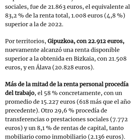
sociales, fue de 21.863 euros, el equivalente al
83,2 % de la renta total, 1.008 euros (4,8 %)
superior a la de 2022.
Por territorios,
Gipuzkoa, con 22.912 euros,
nuevamente alcanzó una renta disponible
superior a la obtenida en Bizkaia, con 21.508
euros, y en Álava (20.828 euros).
Más de la mitad de la renta personal procedía
del trabajo
, el 58 % concretamente, con un
promedio de 15.227 euros (618 más que el año
precedente). Otro 29,6 % procedía de
transferencias o prestaciones sociales (7.772
euros) y un 8,1 % de rentas de capital, tanto
mobiliario como inmobiliario (2.136 euros).