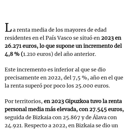
L
a renta media de los mayores de edad
residentes en el País Vasco se situó en
2023 en
26.271 euros, lo que supone un incremento del
4,8 % (
1.210 euros) del año anterior.
Este incremento es inferior al que se dio
precisamente en 2022, del 7,5 %, año en el que
la renta superó por poco los 25.000 euros.
Por territorios,
en 2023 Gipuzkoa tuvo la renta
personal media más elevada, con 27.545 euros,
seguida de Bizkaia con 25.867 y de Álava con
24.921. Respecto a 2022, en Bizkaia se dio un