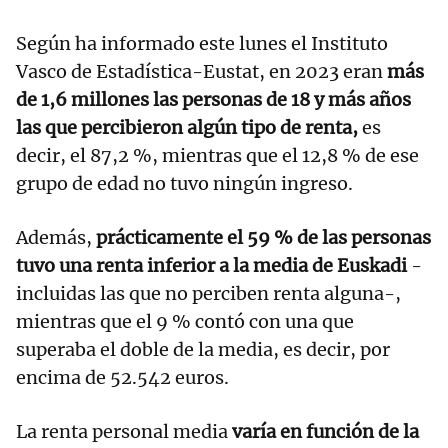
Según ha informado este lunes el Instituto
Vasco de Estadística-Eustat, en 2023 eran
más
de 1,6 millones las personas de 18 y más años
las que percibieron algún tipo de renta,
es
decir, el 87,2 %, mientras que el 12,8 % de ese
grupo de edad no tuvo ningún ingreso.
Además,
prácticamente el 59 % de las personas
tuvo una renta inferior a la media de Euskadi
-
incluidas las que no perciben renta alguna-,
mientras que el 9 % contó con una que
superaba el doble de la media, es decir, por
encima de 52.542 euros.
La renta personal media
varía en función de la