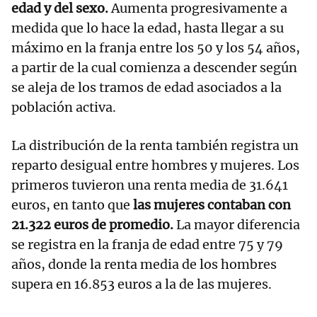
edad y del sexo.
Aumenta progresivamente a
medida que lo hace la edad, hasta llegar a su
máximo en la franja entre los 50 y los 54 años,
a partir de la cual comienza a descender según
se aleja de los tramos de edad asociados a la
población activa.
La distribución de la renta también registra un
reparto desigual entre hombres y mujeres. Los
primeros tuvieron una renta media de 31.641
euros, en tanto que
las mujeres contaban con
21.322 euros de promedio.
La mayor diferencia
se registra en la franja de edad entre 75 y 79
años, donde la renta media de los hombres
supera en 16.853 euros a la de las mujeres.