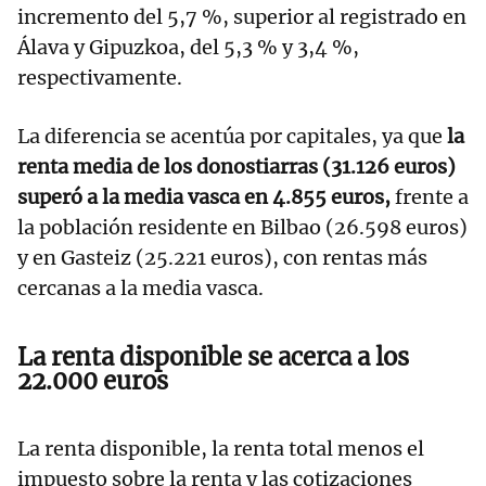
incremento del 5,7 %, superior al registrado en
Álava y Gipuzkoa, del 5,3 % y 3,4 %,
respectivamente.
La diferencia se acentúa por capitales, ya que
la
renta media de los donostiarras (31.126 euros)
superó a la media vasca en 4.855 euros,
frente a
la población residente en Bilbao (26.598 euros)
y en Gasteiz (25.221 euros), con rentas más
cercanas a la media vasca.
La renta disponible se acerca a los
22.000 euros
La renta disponible, la renta total menos el
impuesto sobre la renta y las cotizaciones