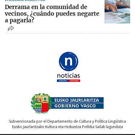
Derrama en la comunidad de
vecinos, ¿cuándo puedes negarte
a pagarla?
Subvencionada por el Departamento de Cultura y Política Lingüística
Eusko Jaurlaritzako Kultura eta Hizkuntza Politika Sailak lagunduta