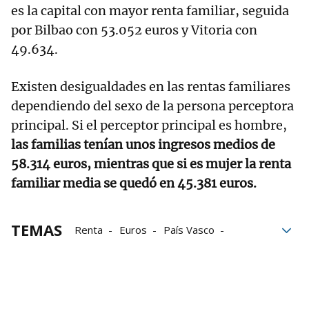
es la capital con mayor renta familiar, seguida
por Bilbao con 53.052 euros y Vitoria con
49.634.
Existen desigualdades en las rentas familiares
dependiendo del sexo de la persona perceptora
principal. Si el perceptor principal es hombre,
las familias tenían unos ingresos medios de
58.314 euros, mientras que si es mujer la renta
familiar media se quedó en 45.381 euros.
TEMAS
Renta
Euros
País Vasco
Gipuzkoa
Bizkaia
Álava