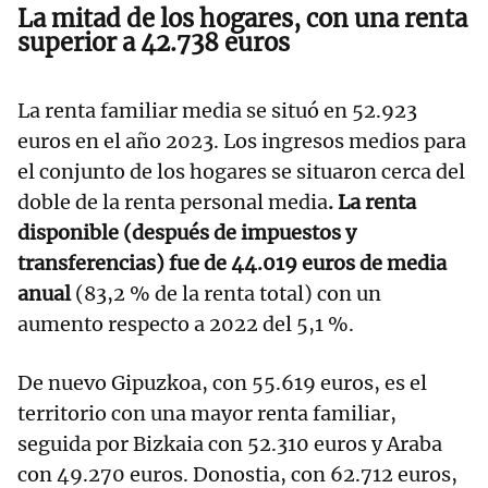
La mitad de los hogares, con una renta
superior a 42.738 euros
La renta familiar media se situó en 52.923
euros en el año 2023. Los ingresos medios para
el conjunto de los hogares se situaron cerca del
doble de la renta personal media
. La renta
disponible (después de impuestos y
transferencias) fue de 44.019 euros de media
anual
(83,2 % de la renta total) con un
aumento respecto a 2022 del 5,1 %.
De nuevo Gipuzkoa, con 55.619 euros, es el
territorio con una mayor renta familiar,
seguida por Bizkaia con 52.310 euros y Araba
con 49.270 euros. Donostia, con 62.712 euros,