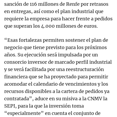
sanción de 116 millones de Renfe por retrasos
en entregas, así como el plan industrial que
requiere la empresa para hacer frente a pedidos
que superan los 4.000 millones de euros.
“Esas fortalezas permiten sostener el plan de
negocio que tiene previsto para los próximos
años. Su ejecución será impulsada por un
consorcio inversor de marcado perfil industrial
y se verá facilitada por una reestructuración
financiera que se ha proyectado para permitir
acomodar el calendario de vencimientos y los
recursos disponibles a la cartera de pedidos ya
contratada”, aduce en su misiva a la CNMV la
SEPI, para la que la inversión toma
“especialmente” en cuenta el conjunto de