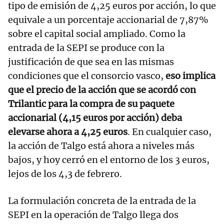
tipo de emisión de 4,25 euros por acción, lo que
equivale a un porcentaje accionarial de 7,87%
sobre el capital social ampliado. Como la
entrada de la SEPI se produce con la
justificación de que sea en las mismas
condiciones que el consorcio vasco,
eso implica
que el precio de la acción que se acordó con
Trilantic para la compra de su paquete
accionarial (4,15 euros por acción) deba
elevarse ahora a 4,25 euros
. En cualquier caso,
la acción de Talgo está ahora a niveles más
bajos, y hoy cerró en el entorno de los 3 euros,
lejos de los 4,3 de febrero.
La formulación concreta de la entrada de la
SEPI en la operación de Talgo llega dos