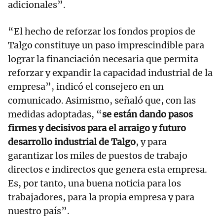
adicionales”.
“El hecho de reforzar los fondos propios de
Talgo constituye un paso imprescindible para
lograr la financiación necesaria que permita
reforzar y expandir la capacidad industrial de la
empresa”, indicó el consejero en un
comunicado. Asimismo, señaló que, con las
medidas adoptadas, “
se están dando pasos
firmes y decisivos para el arraigo y futuro
desarrollo industrial de Talgo
, y para
garantizar los miles de puestos de trabajo
directos e indirectos que genera esta empresa.
Es, por tanto, una buena noticia para los
trabajadores, para la propia empresa y para
nuestro país”.