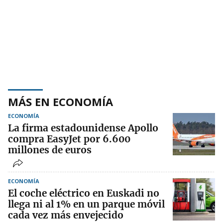
MÁS EN ECONOMÍA
ECONOMÍA
La firma estadounidense Apollo
compra EasyJet por 6.600
millones de euros
ECONOMÍA
El coche eléctrico en Euskadi no
llega ni al 1% en un parque móvil
cada vez más envejecido