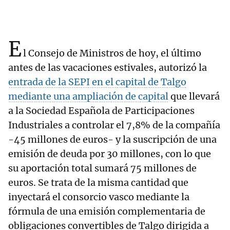
E
l Consejo de Ministros de hoy, el último
antes de las vacaciones estivales, autorizó la
entrada de la SEPI en el capital de Talgo
mediante una ampliación de capital
que llevará
a la Sociedad Española de Participaciones
Industriales a controlar el 7,8% de la compañía
-45 millones de euros- y la suscripción de una
emisión de deuda por 30 millones, con lo que
su aportación total sumará 75 millones de
euros. Se trata de la misma cantidad que
inyectará el consorcio vasco mediante la
fórmula de una emisión complementaria de
obligaciones convertibles de Talgo dirigida a