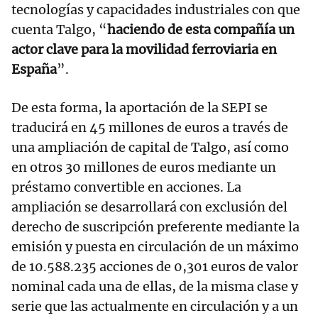
tecnologías y capacidades industriales con que
cuenta Talgo, “
haciendo de esta compañía un
actor clave para la movilidad ferroviaria en
España
”.
De esta forma, la aportación de la SEPI se
traducirá en 45 millones de euros a través de
una ampliación de capital de Talgo, así como
en otros 30 millones de euros mediante un
préstamo convertible en acciones. La
ampliación se desarrollará con exclusión del
derecho de suscripción preferente mediante la
emisión y puesta en circulación de un máximo
de 10.588.235 acciones de 0,301 euros de valor
nominal cada una de ellas, de la misma clase y
serie que las actualmente en circulación y a un