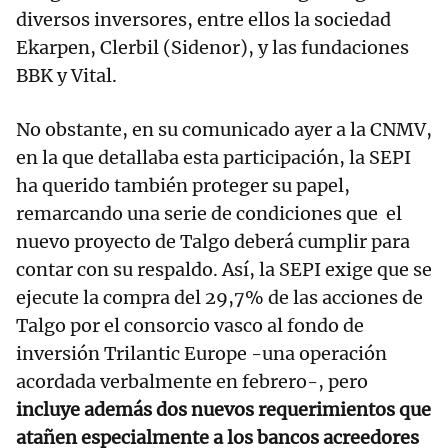
diversos inversores, entre ellos la sociedad
Ekarpen, Clerbil (Sidenor), y las fundaciones
BBK y Vital.
No obstante, en su comunicado ayer a la CNMV,
en la que detallaba esta participación, la SEPI
ha querido también proteger su papel,
remarcando una serie de condiciones que el
nuevo proyecto de Talgo deberá cumplir para
contar con su respaldo. Así, la SEPI exige que se
ejecute la compra del 29,7% de las acciones de
Talgo por el consorcio vasco al fondo de
inversión Trilantic Europe -una operación
acordada verbalmente en febrero-, pero
incluye además dos nuevos requerimientos que
atañen especialmente a los bancos acreedores