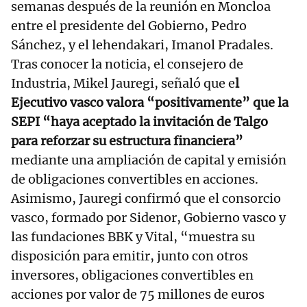
semanas después de la reunión en Moncloa
entre el presidente del Gobierno, Pedro
Sánchez, y el lehendakari, Imanol Pradales.
Tras conocer la noticia, el consejero de
Industria, Mikel Jauregi, señaló que e
l
Ejecutivo vasco valora “positivamente” que la
SEPI “haya aceptado la invitación de Talgo
para reforzar su estructura financiera”
mediante una ampliación de capital y emisión
de obligaciones convertibles en acciones.
Asimismo, Jauregi confirmó que el consorcio
vasco, formado por Sidenor, Gobierno vasco y
las fundaciones BBK y Vital, “muestra su
disposición para emitir, junto con otros
inversores, obligaciones convertibles en
acciones por valor de 75 millones de euros