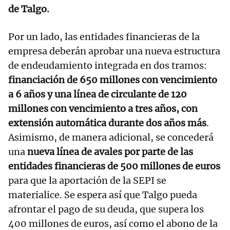
de Talgo.
Por un lado, las entidades financieras de la
empresa deberán aprobar una nueva estructura
de endeudamiento integrada en dos tramos:
financiación de 650 millones con vencimiento
a 6 años y una línea de circulante de 120
millones con vencimiento a tres años, con
extensión automática durante dos años más
.
Asimismo, de manera adicional, se concederá
una
nueva línea de avales por parte de las
entidades financieras de 500 millones de euros
para que la aportación de la SEPI se
materialice. Se espera así que Talgo pueda
afrontar el pago de su deuda, que supera los
400 millones de euros, así como el abono de la