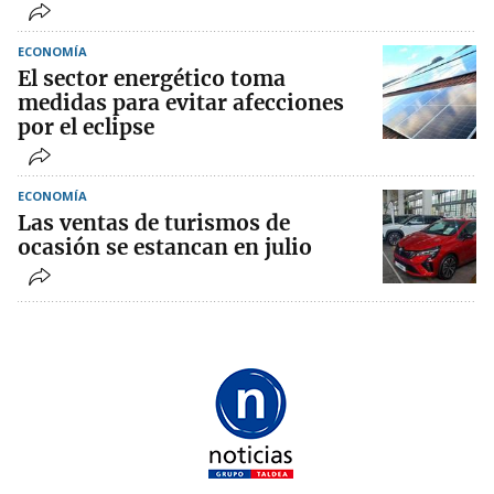
ECONOMÍA
El sector energético toma
medidas para evitar afecciones
por el eclipse
ECONOMÍA
Las ventas de turismos de
ocasión se estancan en julio