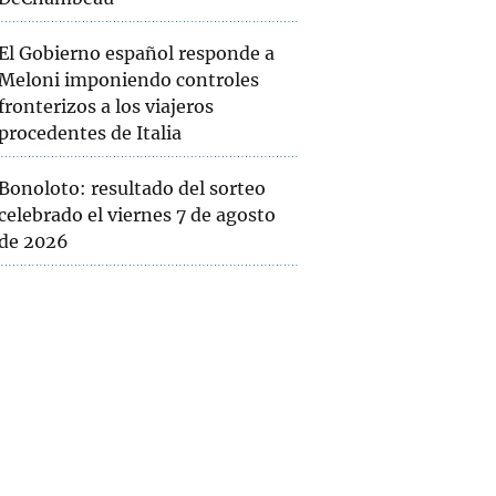
El Gobierno español responde a
Meloni imponiendo controles
fronterizos a los viajeros
procedentes de Italia
Bonoloto: resultado del sorteo
celebrado el viernes 7 de agosto
de 2026