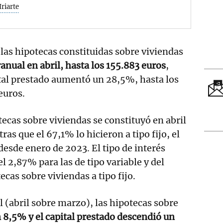
Iriarte
las hipotecas constituidas sobre viviendas
anual en abril, hasta los 155.883 euros
,
tal prestado aumentó un 28,5%, hasta los
euros.
tecas sobre viviendas se constituyó en abril
ras que el 67,1% lo hicieron a tipo fijo, el
desde enero de 2023. El tipo de interés
el 2,87% para las de tipo variable y del
cas sobre viviendas a tipo fijo.
 (abril sobre marzo), las hipotecas sobre
 8,5% y el capital prestado descendió un