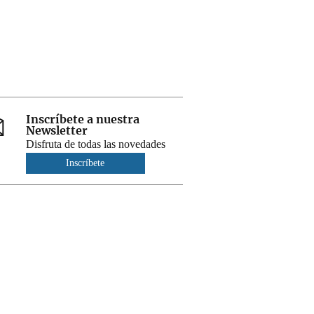
Inscríbete a nuestra
Newsletter
Disfruta de todas las novedades
Inscríbete