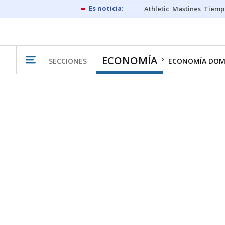
Athletic
Mastines
Tiemp
ECONOMÍA
SECCIONES
ECONOMÍA DOM