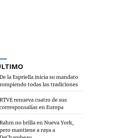
ÚLTIMO
De la Espriella inicia su mandato
rompiendo todas las tradiciones
RTVE renueva cuatro de sus
corresponsalías en Europa
Rahm no brilla en Nueva York,
pero mantiene a raya a
DeChambeau