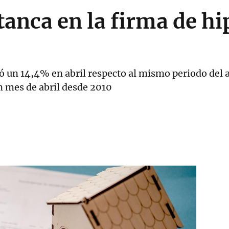
tanca en la firma de h
ió un 14,4% en abril respecto al mismo periodo del 
n mes de abril desde 2010