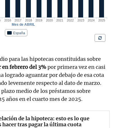
dio para las hipotecas constituidas sobre
r en febrero del 3%
por primera vez en casi
 ha logrado aguantar por debajo de esa cota
do levemente respecto al dato de marzo.
l plazo medio de los préstamos sobre
 25 años en el cuarto mes de 2025.
lación de la hipoteca: esto es lo que
 hacer tras pagar la última cuota