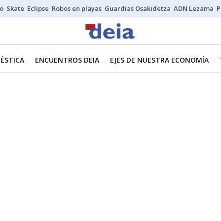
o
Skate
Eclipse
Robos en playas
Guardias Osakidetza
ADN Lezama
P
ÉSTICA
ENCUENTROS DEIA
EJES DE NUESTRA ECONOMÍA