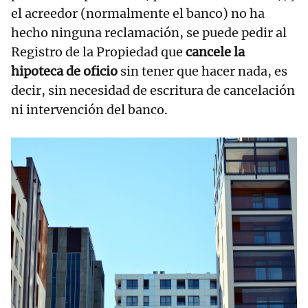
el acreedor (normalmente el banco) no ha
hecho ninguna reclamación, se puede pedir al
Registro de la Propiedad que
cancele la
hipoteca de oficio
sin tener que hacer nada, es
decir, sin necesidad de escritura de cancelación
ni intervención del banco.