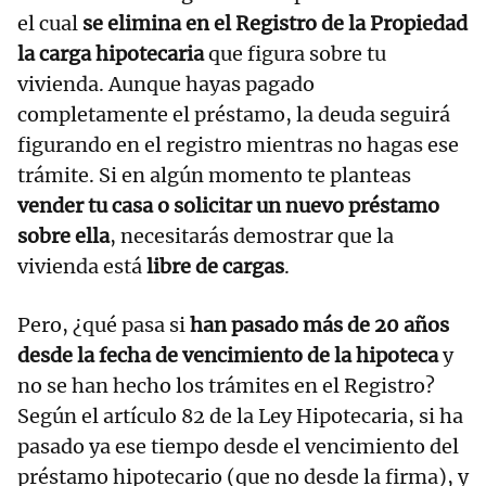
el cual
se elimina en el Registro de la Propiedad
la carga hipotecaria
que figura sobre tu
vivienda. Aunque hayas pagado
completamente el préstamo, la deuda seguirá
figurando en el registro mientras no hagas ese
trámite. Si en algún momento te planteas
vender tu casa o solicitar un nuevo préstamo
sobre ella
, necesitarás demostrar que la
vivienda está
libre de cargas
.
Pero, ¿qué pasa si
han pasado más de 20 años
desde la fecha de vencimiento de la hipoteca
y
no se han hecho los trámites en el Registro?
Según el artículo 82 de la Ley Hipotecaria, si ha
pasado ya ese tiempo desde el vencimiento del
préstamo hipotecario (que no desde la firma), y