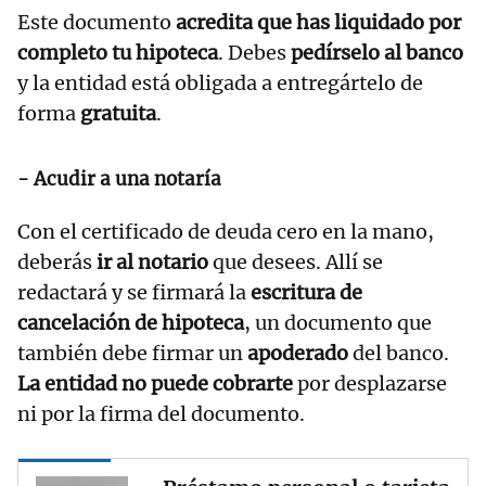
Este documento
acredita que has liquidado por
completo tu hipoteca
. Debes
pedírselo al banco
y la entidad está obligada a entregártelo de
forma
gratuita
.
- Acudir a una notaría
Con el certificado de deuda cero en la mano,
deberás
ir al notario
que desees. Allí se
redactará y se firmará la
escritura de
cancelación de hipoteca
, un documento que
también debe firmar un
apoderado
del banco.
La entidad no puede cobrarte
por desplazarse
ni por la firma del documento.