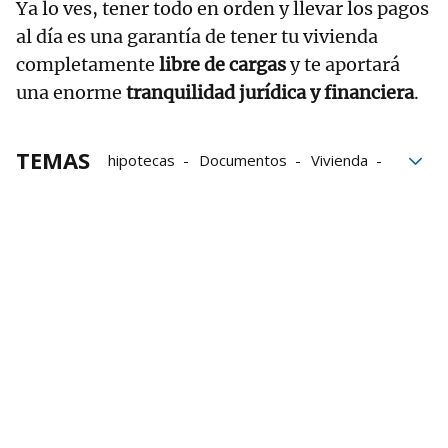
Ya lo ves, tener todo en orden y llevar los pagos
al día es una garantía de tener tu vivienda
completamente
libre de cargas
y te aportará
una enorme
tranquilidad jurídica y financiera
.
TEMAS
hipotecas
Documentos
Vivienda
Cancelación