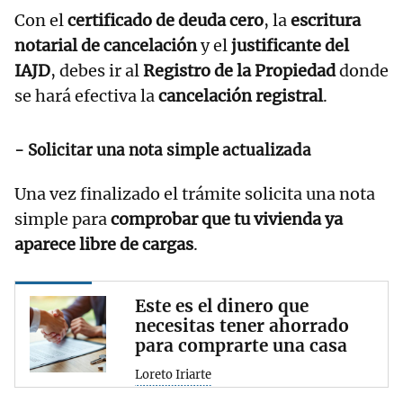
Con el
certificado de deuda cero
, la
escritura
notarial de cancelación
y el
justificante del
IAJD
, debes ir al
Registro de la Propiedad
donde
se hará efectiva la
cancelación registral
.
- Solicitar una nota simple actualizada
Una vez finalizado el trámite solicita una nota
simple para
comprobar que tu vivienda ya
aparece libre de cargas
.
Este es el dinero que
necesitas tener ahorrado
para comprarte una casa
Loreto Iriarte