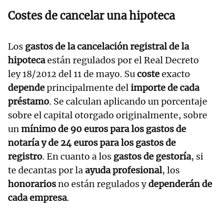
Costes de cancelar una hipoteca
Los
gastos de la cancelación registral de la
hipoteca
están regulados por el Real Decreto
ley 18/2012 del 11 de mayo. Su
coste
exacto
depende
principalmente del
importe de cada
préstamo
. Se calculan aplicando un porcentaje
sobre el capital otorgado originalmente, sobre
un
mínimo de 90 euros para los gastos de
notaría y de 24 euros para los gastos de
registro
. En cuanto a los
gastos de gestoría
, si
te decantas por la
ayuda profesional
, los
honorarios
no están regulados y
dependerán de
cada empresa
.