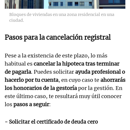
Bloques de viviendas en una zona residencial en una
ciudad.
Pasos para la cancelación registral
Pese a la existencia de este plazo, lo más
habitual es
cancelar la hipoteca tras terminar
de pagarla
. Puedes solicitar
ayuda profesional o
hacerlo por tu cuenta
, en cuyo caso te
ahorrarás
los honorarios de la gestoría
por la gestión. En
este último caso, te resultará muy útil conocer
los
pasos a seguir
:
- Solicitar el certificado de deuda cero