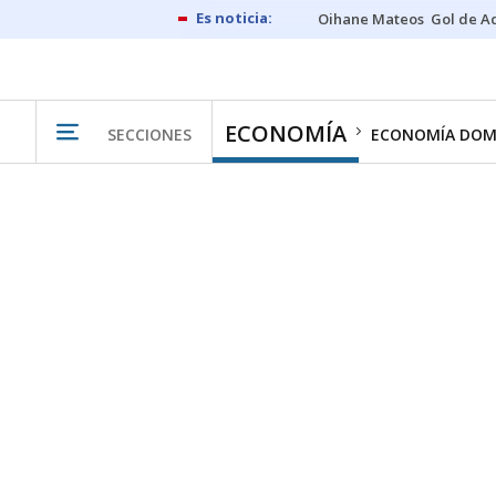
Oihane Mateos
Gol de A
ECONOMÍA
SECCIONES
ECONOMÍA DOM