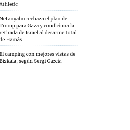
Athletic
Netanyahu rechaza el plan de
Trump para Gaza y condiciona la
retirada de Israel al desarme total
de Hamás
El camping con mejores vistas de
Bizkaia, según Sergi García