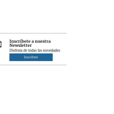
Inscríbete a nuestra
Newsletter
Disfruta de todas las novedades
Inscríbete