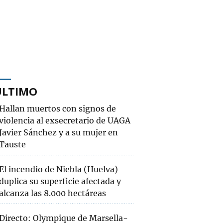
ÚLTIMO
Hallan muertos con signos de
violencia al exsecretario de UAGA
Javier Sánchez y a su mujer en
Tauste
El incendio de Niebla (Huelva)
duplica su superficie afectada y
alcanza las 8.000 hectáreas
Directo: Olympique de Marsella-