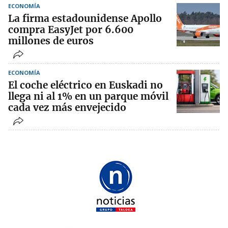
ECONOMÍA
La firma estadounidense Apollo
compra EasyJet por 6.600
millones de euros
ECONOMÍA
El coche eléctrico en Euskadi no
llega ni al 1% en un parque móvil
cada vez más envejecido