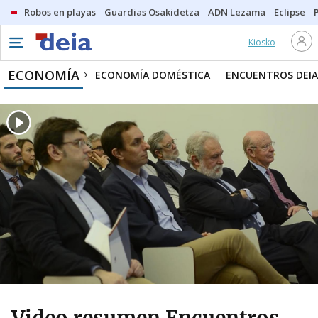
Robos en playas
Guardias Osakidetza
ADN Lezama
Eclipse
Kiosko
ECONOMÍA
ECONOMÍA DOMÉSTICA
ENCUENTROS DEIA