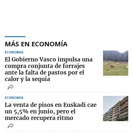
MÁS EN ECONOMÍA
ECONOMÍA
El Gobierno Vasco impulsa una
compra conjunta de forrajes
ante la falta de pastos por el
calor y la sequía
ECONOMÍA
La venta de pisos en Euskadi cae
un 5,5% en junio, pero el
mercado recupera ritmo