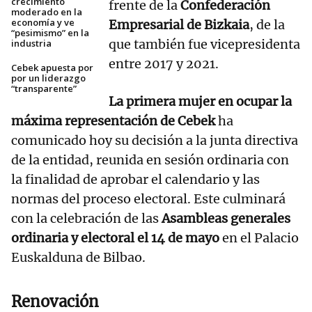
crecimiento
frente de la
Confederación
moderado en la
economía y ve
Empresarial de Bizkaia
, de la
“pesimismo” en la
que también fue vicepresidenta
industria
entre 2017 y 2021.
Cebek apuesta por
por un liderazgo
“transparente”
La primera mujer en ocupar la
máxima representación de Cebek
ha
comunicado hoy su decisión a la junta directiva
de la entidad, reunida en sesión ordinaria con
la finalidad de aprobar el calendario y las
normas del proceso electoral. Este culminará
con la celebración de las
Asambleas generales
ordinaria y electoral el 14 de mayo
en el Palacio
Euskalduna de Bilbao.
Renovación