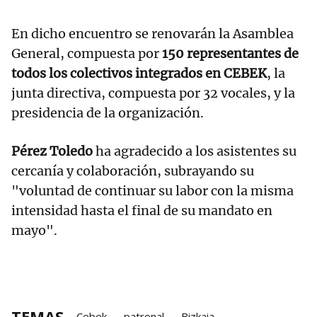
En dicho encuentro se renovarán la Asamblea
General, compuesta por
150 representantes de
todos los colectivos integrados en CEBEK
, la
junta directiva, compuesta por 32 vocales, y la
presidencia de la organización.
Pérez Toledo
ha agradecido a los asistentes su
cercanía y colaboración, subrayando su
"voluntad de continuar su labor con la misma
intensidad hasta el final de su mandato en
mayo".
TEMAS
Cebek
patronal
Bizkaia