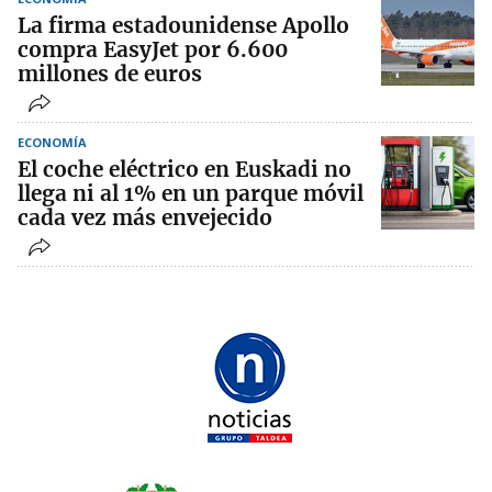
La firma estadounidense Apollo
compra EasyJet por 6.600
millones de euros
ECONOMÍA
El coche eléctrico en Euskadi no
llega ni al 1% en un parque móvil
cada vez más envejecido