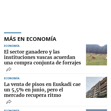
MÁS EN ECONOMÍA
ECONOMÍA
El sector ganadero y las
instituciones vascas acuerdan
una compra conjunta de forrajes
ECONOMÍA
La venta de pisos en Euskadi cae
un 5,5% en junio, pero el
mercado recupera ritmo
ECONOMÍA