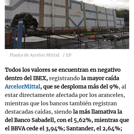
Planta de Arcelor Mittal.
EP
Todos los valores se encuentran en negativo
dentro del IBEX,
registrando
la mayor caída
ArcelorMittal
, que se desploma más del 9%
, al
estar directamente afectada por los aranceles,
mientras que los bancos también registran
destacadas caídas, siendo
la más llamativa la
del Banco Sabadell, con el 5,62%, mientras que
el BBVA cede el 3,94%; Santander, el 2,64%;