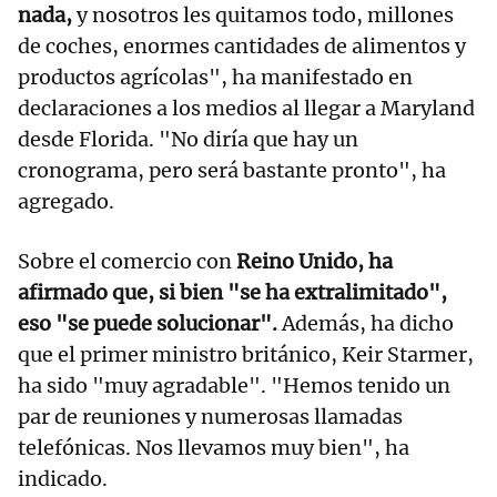
nada,
y nosotros les quitamos todo, millones
de coches, enormes cantidades de alimentos y
productos agrícolas", ha manifestado en
declaraciones a los medios al llegar a Maryland
desde Florida. "No diría que hay un
cronograma, pero será bastante pronto", ha
agregado.
Sobre el comercio con
Reino Unido, ha
afirmado que, si bien "se ha extralimitado",
eso "se puede solucionar".
Además, ha dicho
que el primer ministro británico, Keir Starmer,
ha sido "muy agradable". "Hemos tenido un
par de reuniones y numerosas llamadas
telefónicas. Nos llevamos muy bien", ha
indicado.