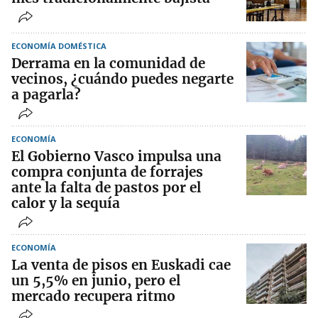
ECONOMÍA DOMÉSTICA
Derrama en la comunidad de
vecinos, ¿cuándo puedes negarte
a pagarla?
ECONOMÍA
El Gobierno Vasco impulsa una
compra conjunta de forrajes
ante la falta de pastos por el
calor y la sequía
ECONOMÍA
La venta de pisos en Euskadi cae
un 5,5% en junio, pero el
mercado recupera ritmo