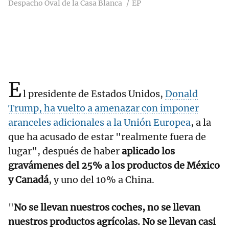
Despacho Oval de la Casa Blanca
EP
E
l presidente de Estados Unidos,
Donald
Trump, ha vuelto a amenazar con imponer
aranceles adicionales a la Unión Europea
, a la
que ha acusado de estar "realmente fuera de
lugar", después de haber
aplicado los
gravámenes del 25% a los productos de México
y Canadá
, y uno del 10% a China.
"
No se llevan nuestros coches, no se llevan
nuestros productos agrícolas. No se llevan casi