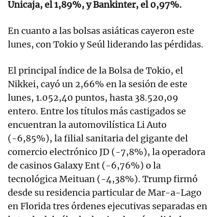
Unicaja, el 1,89%, y Bankinter, el 0,97%.
En cuanto a las bolsas asiáticas cayeron este
lunes, con Tokio y Seúl liderando las pérdidas.
El principal índice de la Bolsa de Tokio, el
Nikkei, cayó un 2,66% en la sesión de este
lunes, 1.052,40 puntos, hasta 38.520,09
entero. Entre los títulos más castigados se
encuentran la automovilística Li Auto
(-6,85%), la filial sanitaria del gigante del
comercio electrónico JD (-7,8%), la operadora
de casinos Galaxy Ent (-6,76%) o la
tecnológica Meituan (-4,38%). Trump firmó
desde su residencia particular de Mar-a-Lago
en Florida tres órdenes ejecutivas separadas en