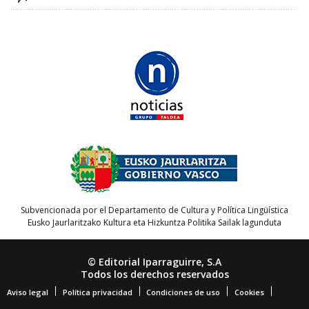
Subvencionada por el Departamento de Cultura y Política Lingüística
Eusko Jaurlaritzako Kultura eta Hizkuntza Politika Sailak lagunduta
© Editorial Iparraguirre, S.A
Todos los derechos reservados
Aviso legal
Política privacidad
Condiciones de uso
Cookies