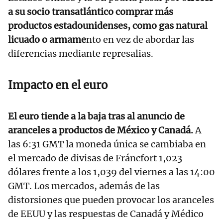
a su socio transatlántico comprar más
productos estadounidenses, como gas natural
licuado o armame
nto en vez de abordar las
diferencias mediante represalias.
Impacto en el euro
El euro tiende a la baja tras al anuncio de
aranceles a productos de México y Canadá.
A
las 6:31 GMT la moneda única se cambiaba en
el mercado de divisas de Fráncfort 1,023
dólares frente a los 1,039 del viernes a las 14:00
GMT. Los mercados, además de las
distorsiones que pueden provocar los aranceles
de EEUU y las respuestas de Canadá y Médico