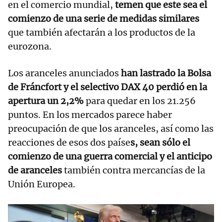
en el comercio mundial,
temen que este sea el
comienzo de una serie de medidas similares
que también afectarán a los productos de la
eurozona.
Los aranceles anunciados
han lastrado la Bolsa
de Fráncfort y el selectivo DAX 40 perdió en la
apertura un 2,2%
para quedar en los 21.256
puntos. En los mercados parece haber
preocupación de que los aranceles, así como las
reacciones de esos dos paíse
s, sean sólo el
comienzo de una guerra comercial y el anticipo
de aranceles
también contra mercancías de la
Unión Europea.