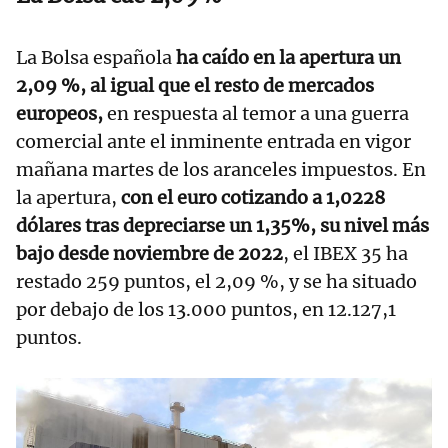
La Bolsa española
ha caído en la apertura un
2,09 %, al igual que el resto de mercados
europeos,
en respuesta al temor a una guerra
comercial ante el inminente entrada en vigor
mañana martes de los aranceles impuestos. En
la apertura,
con el euro cotizando a 1,0228
dólares tras depreciarse un 1,35%, su nivel más
bajo desde noviembre de 2022
, el IBEX 35 ha
restado 259 puntos, el 2,09 %, y se ha situado
por debajo de los 13.000 puntos, en 12.127,1
puntos.