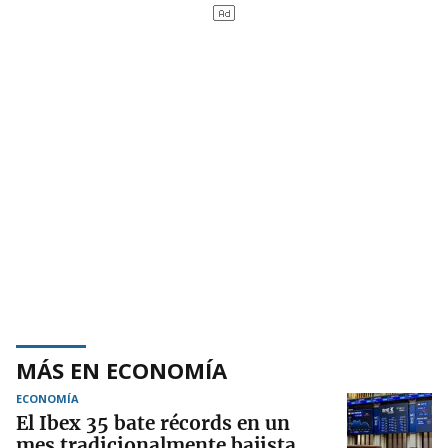
MÁS EN ECONOMÍA
ECONOMÍA
El Ibex 35 bate récords en un
mes tradicionalmente bajista