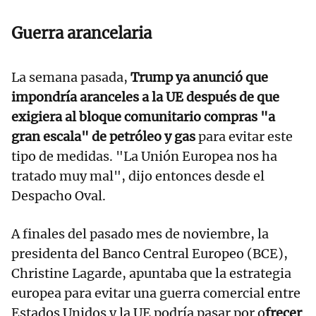
Guerra arancelaria
La semana pasada,
Trump ya anunció que
impondría aranceles a la UE después de que
exigiera al bloque comunitario compras "a
gran escala" de petróleo y gas
para evitar este
tipo de medidas. "La Unión Europea nos ha
tratado muy mal", dijo entonces desde el
Despacho Oval.
A finales del pasado mes de noviembre, la
presidenta del Banco Central Europeo (BCE),
Christine Lagarde, apuntaba que la estrategia
europea para evitar una guerra comercial entre
Estados Unidos y la UE podría pasar por o
frecer