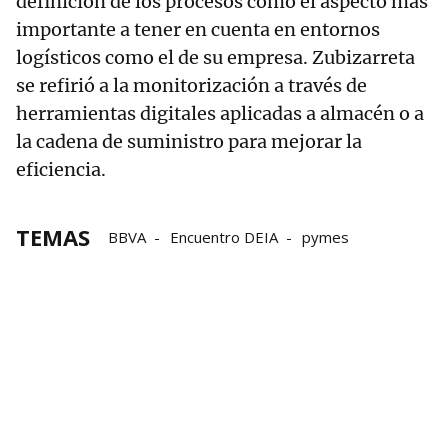
definición de los procesos como el aspecto más
importante a tener en cuenta en entornos
logísticos como el de su empresa. Zubizarreta
se refirió a la monitorización a través de
herramientas digitales aplicadas a almacén o a
la cadena de suministro para mejorar la
eficiencia.
TEMAS
BBVA
Encuentro DEIA
pymes