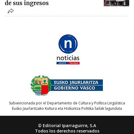
de sus ingresos
Subvencionada por el Departamento de Cultura y Política Lingüística
Eusko Jaurlaritzako Kultura eta Hizkuntza Politika Sailak lagunduta
© Editorial Iparraguirre, S.A
Todos los derechos reservados