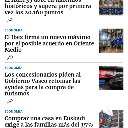
históricos y supera por primera
vez los 20.160 puntos
ECONOMÍA
El Ibex firma un nuevo máximo
por el posible acuerdo en Oriente
Medio
ECONOMÍA
Los concesionarios piden al
Gobierno Vasco retomar las
ayudas para la compra de
turismos
ECONOMÍA
Comprar una casa en Euskadi
exige a las familias más del 35%