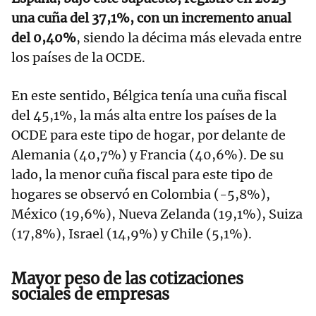
una cuña del 37,1%, con un incremento anual
del 0,40%
, siendo la décima más elevada entre
los países de la OCDE.
En este sentido, Bélgica tenía una cuña fiscal
del 45,1%, la más alta entre los países de la
OCDE para este tipo de hogar, por delante de
Alemania (40,7%) y Francia (40,6%). De su
lado, la menor cuña fiscal para este tipo de
hogares se observó en Colombia (-5,8%),
México (19,6%), Nueva Zelanda (19,1%), Suiza
(17,8%), Israel (14,9%) y Chile (5,1%).
Mayor peso de las cotizaciones
sociales de empresas