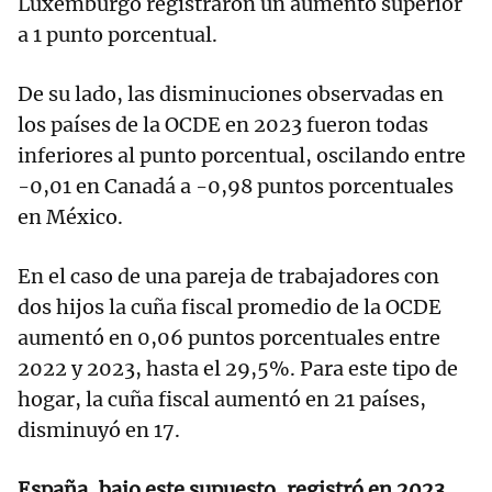
Luxemburgo registraron un aumento superior
a 1 punto porcentual.
De su lado, las disminuciones observadas en
los países de la OCDE en 2023 fueron todas
inferiores al punto porcentual, oscilando entre
-0,01 en Canadá a -0,98 puntos porcentuales
en México.
En el caso de una pareja de trabajadores con
dos hijos la cuña fiscal promedio de la OCDE
aumentó en 0,06 puntos porcentuales entre
2022 y 2023, hasta el 29,5%. Para este tipo de
hogar, la cuña fiscal aumentó en 21 países,
disminuyó en 17.
España, bajo este supuesto, registró en 2023