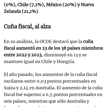
(0%), Chile (7,1%), México (20%) y Nueva
Zelanda (21,1%)
.
Cuña fiscal, al alza
En su análisis, la OCDE destacó que la
cuña
fiscal aumentó en 23 de los 38 países miembros
entre 2022 y 2023
, disminuyó en 13 y se
mantuvo igual en Chile y Hungría.
El año pasado, los aumentos de la cuña fiscal
oscilaron entre 0,03 puntos porcentuales en
Suiza y 2,14 en Australia. El aumento de la cuña
fiscal fue superior a 0,5 puntos porcentuales en
seis países, mientras que sólo Australia y