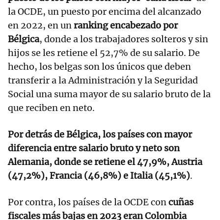
la OCDE, un puesto por encima del alcanzado
en 2022, en un
ranking encabezado por
Bélgica
, donde a los trabajadores solteros y sin
hijos se les retiene el 52,7% de su salario. De
hecho, los belgas son los únicos que deben
transferir a la Administración y la Seguridad
Social una suma mayor de su salario bruto de la
que reciben en neto.
Por detrás de Bélgica, los países con mayor
diferencia entre salario bruto y neto son
Alemania, donde se retiene el 47,9%, Austria
(47,2%), Francia (46,8%) e Italia (45,1%)
.
Por contra, los países de la OCDE con
cuñas
fiscales más bajas en 2023 eran Colombia