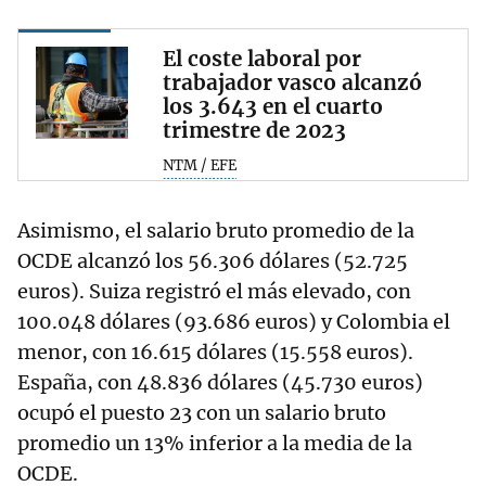
El coste laboral por
trabajador vasco alcanzó
los 3.643 en el cuarto
trimestre de 2023
NTM / EFE
Asimismo, el salario bruto promedio de la
OCDE alcanzó los 56.306 dólares (52.725
euros). Suiza registró el más elevado, con
100.048 dólares (93.686 euros) y Colombia el
menor, con 16.615 dólares (15.558 euros).
España, con 48.836 dólares (45.730 euros)
ocupó el puesto 23 con un salario bruto
promedio un 13% inferior a la media de la
OCDE.