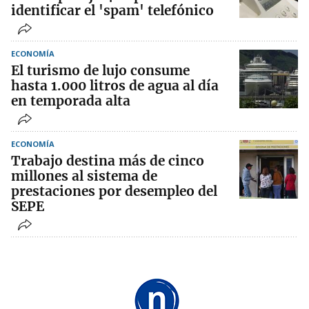
identificar el 'spam' telefónico
ECONOMÍA
El turismo de lujo consume
hasta 1.000 litros de agua al día
en temporada alta
ECONOMÍA
Trabajo destina más de cinco
millones al sistema de
prestaciones por desempleo del
SEPE