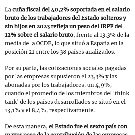
La
cuña fiscal del 40,2% soportada en el salario
bruto de los trabajadores del Estado solteros y
sin hijos en 2023 refleja un peso del IRPF del
12% sobre el salario bruto
, frente al 13,3% de la
media de la OCDE, lo que situó a España en la
posición 21 entre los 38 países analizados.
Por su parte, las cotizaciones sociales pagadas
por las empresas supusieron el 23,3% y las
abonadas por los trabajadores, un 4,9%,
cuando el promedio de los miembros del 'think
tank' de los países desarrollados se situó en el
13,1% y el 8,4%, respectivamente.
De esta manera,
el Estado fue el sexto país con
mayor peso de la contribución de las empresas
,