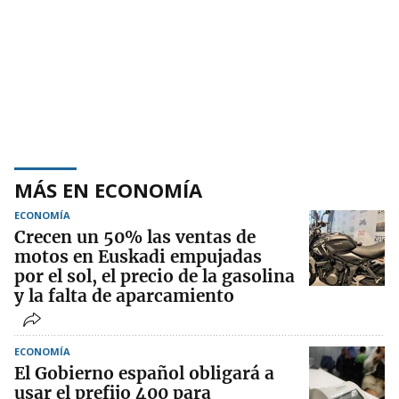
MÁS EN ECONOMÍA
ECONOMÍA
Crecen un 50% las ventas de
motos en Euskadi empujadas
por el sol, el precio de la gasolina
y la falta de aparcamiento
ECONOMÍA
El Gobierno español obligará a
usar el prefijo 400 para