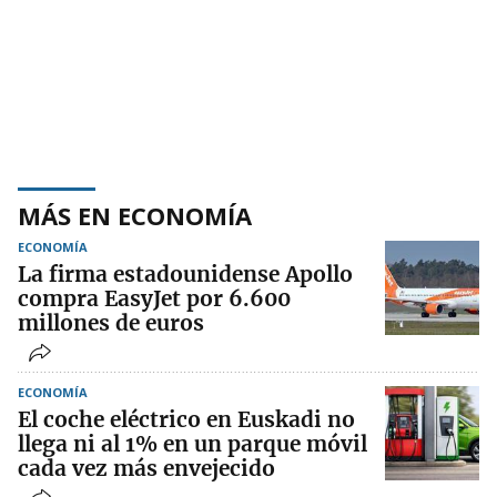
MÁS EN ECONOMÍA
ECONOMÍA
La firma estadounidense Apollo
compra EasyJet por 6.600
millones de euros
ECONOMÍA
El coche eléctrico en Euskadi no
llega ni al 1% en un parque móvil
cada vez más envejecido