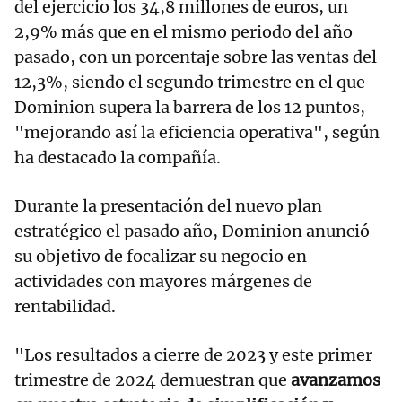
del ejercicio los 34,8 millones de euros, un
2,9% más que en el mismo periodo del año
pasado, con un porcentaje sobre las ventas del
12,3%, siendo el segundo trimestre en el que
Dominion supera la barrera de los 12 puntos,
"mejorando así la eficiencia operativa", según
ha destacado la compañía.
Durante la presentación del nuevo plan
estratégico el pasado año, Dominion anunció
su objetivo de focalizar su negocio en
actividades con mayores márgenes de
rentabilidad.
"Los resultados a cierre de 2023 y este primer
trimestre de 2024 demuestran que
avanzamos