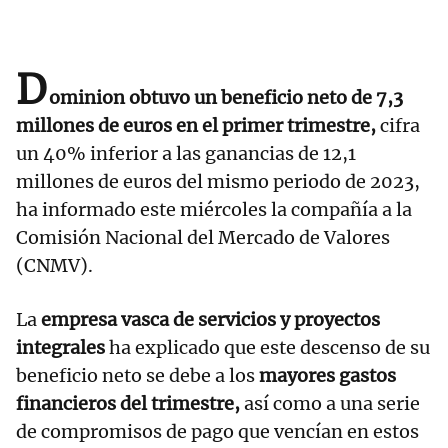
D
ominion obtuvo un beneficio neto de 7,3
millones de euros en el primer trimestre,
cifra
un 40% inferior a las ganancias de 12,1
millones de euros del mismo periodo de 2023,
ha informado este miércoles la compañía a la
Comisión Nacional del Mercado de Valores
(CNMV).
La
empresa vasca de servicios y proyectos
integrales
ha explicado que este descenso de su
beneficio neto se debe a los
mayores gastos
financieros del trimestre,
así como a una serie
de compromisos de pago que vencían en estos