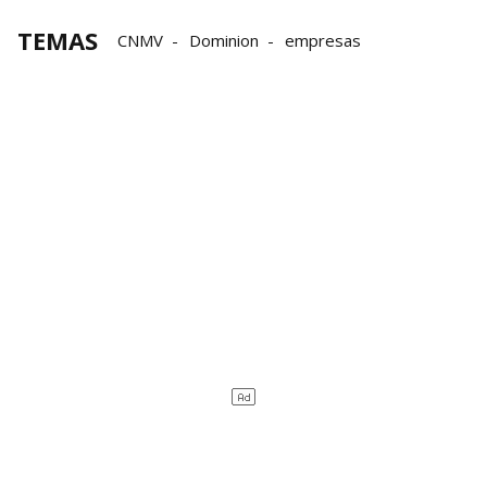
TEMAS
CNMV
Dominion
empresas