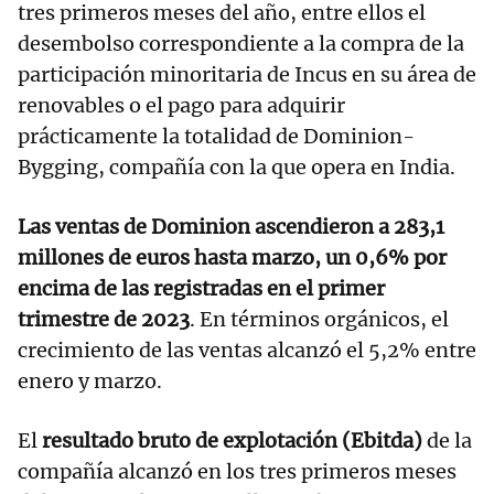
tres primeros meses del año, entre ellos el
desembolso correspondiente a la compra de la
participación minoritaria de Incus en su área de
renovables o el pago para adquirir
prácticamente la totalidad de Dominion-
Bygging, compañía con la que opera en India.
Las ventas de Dominion ascendieron a 283,1
millones de euros hasta marzo, un 0,6% por
encima de las registradas en el primer
trimestre de 2023
. En términos orgánicos, el
crecimiento de las ventas alcanzó el 5,2% entre
enero y marzo.
El
resultado bruto de explotación (Ebitda)
de la
compañía alcanzó en los tres primeros meses