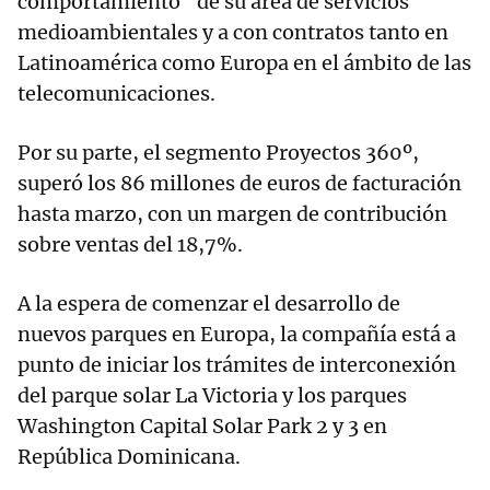
comportamiento" de su área de servicios
medioambientales y a con contratos tanto en
Latinoamérica como Europa en el ámbito de las
telecomunicaciones.
Por su parte, el segmento Proyectos 360º,
superó los 86 millones de euros de facturación
hasta marzo, con un margen de contribución
sobre ventas del 18,7%.
A la espera de comenzar el desarrollo de
nuevos parques en Europa, la compañía está a
punto de iniciar los trámites de interconexión
del parque solar La Victoria y los parques
Washington Capital Solar Park 2 y 3 en
República Dominicana.