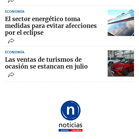
ECONOMÍA
El sector energético toma
medidas para evitar afecciones
por el eclipse
ECONOMÍA
Las ventas de turismos de
ocasión se estancan en julio