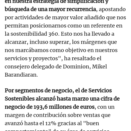
en nuestra estrategia de simplificación y
búsqueda de una mayor recurrencia
, apostando
por actividades de mayor valor añadido que nos
permitan posicionarnos como un referente en
la sostenibilidad 360. Esto nos ha llevado a
alcanzar, incluso superar, los márgenes que
nos marcábamos como objetivo en nuestros
servicios y proyectos", ha resaltado el
consejero delegado de Dominion, Mikel
Barandiaran.
Por segmentos de negocio, el de Servicios
Sostenibles alcanzó hasta marzo una cifra de
negocio de 193,6 millones de euros
, con un
margen de contribución sobre ventas que
avanzó hasta el 12% gracias al "buen