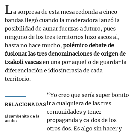
L
a sorpresa de esta mesa redonda a cinco
bandas llegó cuando la moderadora lanzó la
posibilidad de aunar fuerzas a futuro, pues
ninguno de los tres territorios hizo ascos al,
hasta no hace mucho,
polémico debate de
fusionar las tres denominaciones de origen de
txakoli vascas
en una por aquello de guardar la
diferenciación e idiosincrasia de cada
territorio.
“Yo creo que sería super bonito
ir a cualquiera de las tres
RELACIONADAS
comunidades y tener
El sambenito de la
propaganda y caldos de los
acidez
otros dos. Es algo sin hacer y