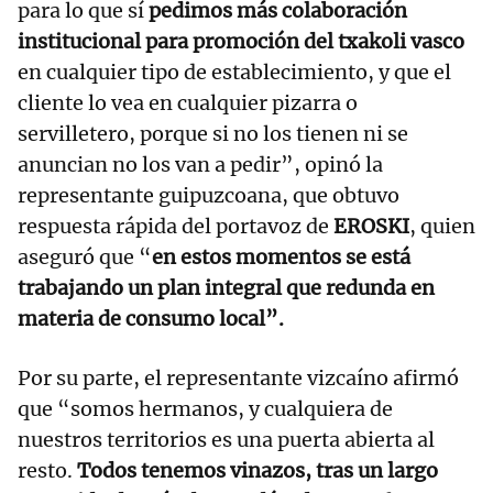
para lo que sí
pedimos más colaboración
institucional para promoción del txakoli vasco
en cualquier tipo de establecimiento, y que el
cliente lo vea en cualquier pizarra o
servilletero, porque si no los tienen ni se
anuncian no los van a pedir”, opinó la
representante guipuzcoana, que obtuvo
respuesta rápida del portavoz de
EROSKI
, quien
aseguró que “
en estos momentos se está
trabajando un plan integral que redunda en
materia de consumo local”.
Por su parte, el representante vizcaíno afirmó
que “somos hermanos, y cualquiera de
nuestros territorios es una puerta abierta al
resto.
Todos tenemos vinazos, tras un largo