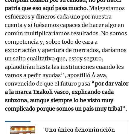
patria que eso aquí pasa mucho.
Malgastamos
esfuerzos y dineros cada uno por nuestra
cuenta y si fuésemos capaces de hacer algo en
común multiplicaríamos resultados. No somos
competencia y, sobre todo de cara a
exportación y apertura de mercados, daríamos
un salto cualitativo que, estoy seguro,
aplaudirían hasta las instituciones cuando les
vamos a pedir ayudas”, apostilló Álava,
convencido de que el futuro pasa
“por dar valor
a la marca Txakoli vasco, explicando cada
subzona, aunque siempre lo he visto muy
complicado porque somos un país muy tribal
”.
Una única denominación