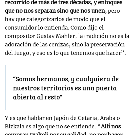
recorrido de más de tres décadas, y enfoques
que no nos separan sino que nos unen,
pero
hay que categorizarlos de modo que el
consumidor lo entienda. Como dijo el
compositor Gustav Mahler, la tradición no es la
adoración de las cenizas, sino la preservación
del fuego, y eso es lo que tenemos que hacer”.
“Somos hermanos, y cualquiera de
nuestros territorios es una puerta
abierta al resto"
Y es que hablar en Japón de Getaria, Araba o
Bizkaia es algo que no se entiende. “
Allí nos
compran txakoli por su calidad, no por hacer