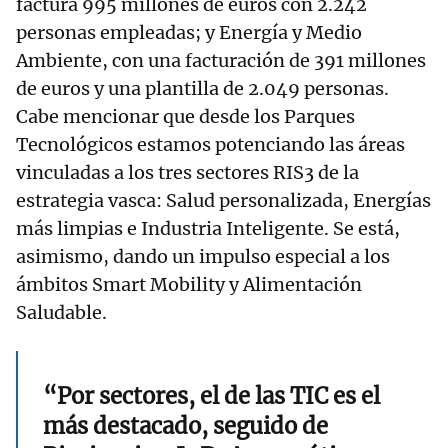
factura 995 millones de euros con 2.242
personas empleadas; y Energía y Medio
Ambiente, con una facturación de 391 millones
de euros y una plantilla de 2.049 personas.
Cabe mencionar que desde los Parques
Tecnológicos estamos potenciando las áreas
vinculadas a los tres sectores RIS3 de la
estrategia vasca: Salud personalizada, Energías
más limpias e Industria Inteligente. Se está,
asimismo, dando un impulso especial a los
ámbitos Smart Mobility y Alimentación
Saludable.
“Por sectores, el de las TIC es el
más destacado, seguido de