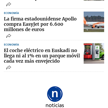
ECONOMÍA
La firma estadounidense Apollo
compra EasyJet por 6.600
millones de euros
ECONOMÍA
El coche eléctrico en Euskadi no
llega ni al 1% en un parque móvil
cada vez más envejecido