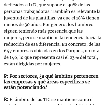
dedicados a I+D, que supone el 30% de las
personas trabajadoras. También es relevante la
juventud de las plantillas, ya que el 18% tienen
menos de 30 años. Por género, los hombres
siguen teniendo más presencia que las
mujeres, pero se mantiene la tendencia hacia la
reducción de esa diferencia. En concreto, de las
647 empresas ubicadas en los Parques, un total
de 146, lo que representa casi el 23% del total,
están dirigidas por mujeres.
Por sectores, ¿a qué ámbitos pertenecen
las empresas y qué áreas específicas se
están potenciando?
El ámbito de las TIC se mantiene como el