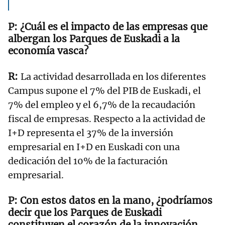
¿Cuál es el impacto de las empresas que
albergan los Parques de Euskadi a la
economía vasca?
La actividad desarrollada en los diferentes
Campus supone el 7% del PIB de Euskadi, el
7% del empleo y el 6,7% de la recaudación
fiscal de empresas. Respecto a la actividad de
I+D representa el 37% de la inversión
empresarial en I+D en Euskadi con una
dedicación del 10% de la facturación
empresarial.
Con estos datos en la mano, ¿podríamos
decir que los Parques de Euskadi
constituyen el corazón de la innovación