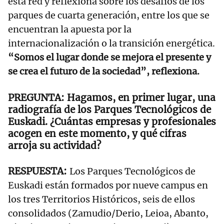
esta red y reflexiona sobre los desafíos de los
parques de cuarta generación, entre los que se
encuentran la apuesta por la
internacionalización o la transición energética.
“Somos el lugar donde se mejora el presente y
se crea el futuro de la sociedad”, reflexiona.
Hagamos, en primer lugar, una
radiografía de los Parques Tecnológicos de
Euskadi. ¿Cuántas empresas y profesionales
acogen en este momento, y qué cifras
arroja su actividad?
Los Parques Tecnológicos de
Euskadi están formados por nueve campus en
los tres Territorios Históricos, seis de ellos
consolidados (Zamudio/Derio, Leioa, Abanto,