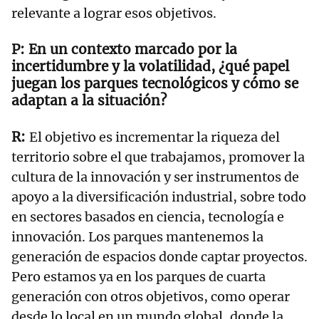
relevante a lograr esos objetivos.
En un contexto marcado por la
incertidumbre y la volatilidad, ¿qué papel
juegan los parques tecnológicos y cómo se
adaptan a la situación?
El objetivo es incrementar la riqueza del
territorio sobre el que trabajamos, promover la
cultura de la innovación y ser instrumentos de
apoyo a la diversificación industrial, sobre todo
en sectores basados en ciencia, tecnología e
innovación. Los parques mantenemos la
generación de espacios donde captar proyectos.
Pero estamos ya en los parques de cuarta
generación con otros objetivos, como operar
desde lo local en un mundo global, donde la