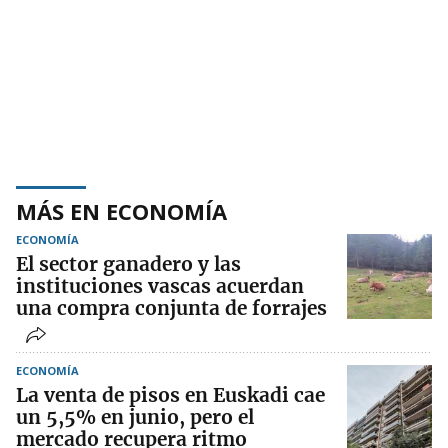
MÁS EN ECONOMÍA
ECONOMÍA
El sector ganadero y las
instituciones vascas acuerdan
una compra conjunta de forrajes
ECONOMÍA
La venta de pisos en Euskadi cae
un 5,5% en junio, pero el
mercado recupera ritmo