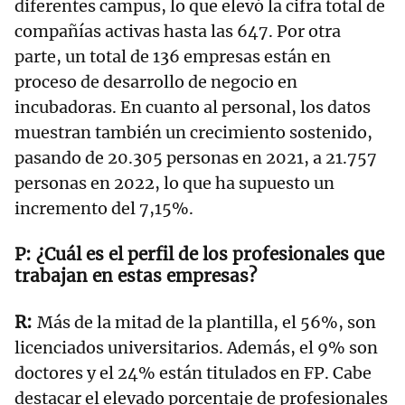
diferentes campus, lo que elevó la cifra total de
compañías activas hasta las 647. Por otra
parte, un total de 136 empresas están en
proceso de desarrollo de negocio en
incubadoras. En cuanto al personal, los datos
muestran también un crecimiento sostenido,
pasando de 20.305 personas en 2021, a 21.757
personas en 2022, lo que ha supuesto un
incremento del 7,15%.
¿Cuál es el perfil de los profesionales que
trabajan en estas empresas?
Más de la mitad de la plantilla, el 56%, son
licenciados universitarios. Además, el 9% son
doctores y el 24% están titulados en FP. Cabe
destacar el elevado porcentaje de profesionales