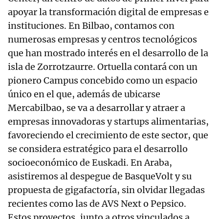
apoyar la transformación digital de empresas e
instituciones. En Bilbao, contamos con
numerosas empresas y centros tecnológicos
que han mostrado interés en el desarrollo de la
isla de Zorrotzaurre. Ortuella contará con un
pionero Campus concebido como un espacio
único en el que, además de ubicarse
Mercabilbao, se va a desarrollar y atraer a
empresas innovadoras y startups alimentarias,
favoreciendo el crecimiento de este sector, que
se considera estratégico para el desarrollo
socioeconómico de Euskadi. En Araba,
asistiremos al despegue de BasqueVolt y su
propuesta de gigafactoría, sin olvidar llegadas
recientes como las de AVS Next o Pepsico.
Estos proyectos, junto a otros vinculados a