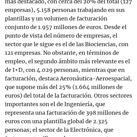
más destacado, con cerca del 20% del total (127
empresas), 5.158 personas trabajando en sus
plantillas y un volumen de facturación
conjunto de 1.957 millones de euros. Desde el
punto de vista del número de empresas, el
sector que le sigue es el de las Biociencias, con
121 empresas. No obstante, en términos de
empleo, el segundo ámbito más relevante es el
de I+D, con 4.029 personas, mientras que en
facturación, destaca Aeronáutica-Aeroespacial,
que supone más del 25% (1.664 millones de
euros) del total de la facturación. Otros sectores
importantes son el de Ingeniería, que
representa una facturación de 398 millones de
euros con una plantilla global de 2.325
personas; el sector de la Electrónica, que