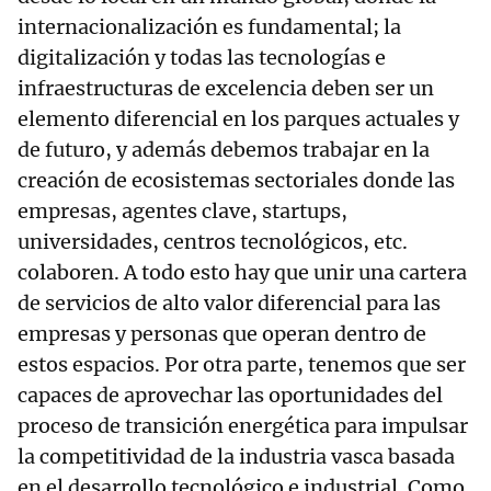
internacionalización es fundamental; la
digitalización y todas las tecnologías e
infraestructuras de excelencia deben ser un
elemento diferencial en los parques actuales y
de futuro, y además debemos trabajar en la
creación de ecosistemas sectoriales donde las
empresas, agentes clave, startups,
universidades, centros tecnológicos, etc.
colaboren. A todo esto hay que unir una cartera
de servicios de alto valor diferencial para las
empresas y personas que operan dentro de
estos espacios. Por otra parte, tenemos que ser
capaces de aprovechar las oportunidades del
proceso de transición energética para impulsar
la competitividad de la industria vasca basada
en el desarrollo tecnológico e industrial. Como