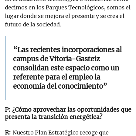
decimos en los Parques Tecnológicos, somos el
lugar donde se mejora el presente y se crea el
futuro de la sociedad.
“Las recientes incorporaciones al
campus de Vitoria-Gasteiz
consolidan este espacio como un
referente para el empleo la
economía del conocimiento”
¿Cómo aprovechar las oportunidades que
presenta la transición energética?
Nuestro Plan Estratégico recoge que