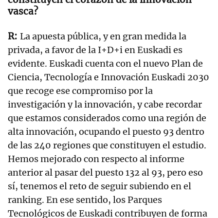
vasca?
La apuesta pública, y en gran medida la
privada, a favor de la I+D+i en Euskadi es
evidente. Euskadi cuenta con el nuevo Plan de
Ciencia, Tecnología e Innovación Euskadi 2030
que recoge ese compromiso por la
investigación y la innovación, y cabe recordar
que estamos considerados como una región de
alta innovación, ocupando el puesto 93 dentro
de las 240 regiones que constituyen el estudio.
Hemos mejorado con respecto al informe
anterior al pasar del puesto 132 al 93, pero eso
sí, tenemos el reto de seguir subiendo en el
ranking. En ese sentido, los Parques
Tecnológicos de Euskadi contribuyen de forma