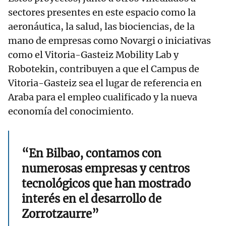
sectores presentes en este espacio como la
aeronáutica, la salud, las biociencias, de la
mano de empresas como Novargi o iniciativas
como el Vitoria-Gasteiz Mobility Lab y
Robotekin, contribuyen a que el Campus de
Vitoria-Gasteiz sea el lugar de referencia en
Araba para el empleo cualificado y la nueva
economía del conocimiento.
“En Bilbao, contamos con
numerosas empresas y centros
tecnológicos que han mostrado
interés en el desarrollo de
Zorrotzaurre”