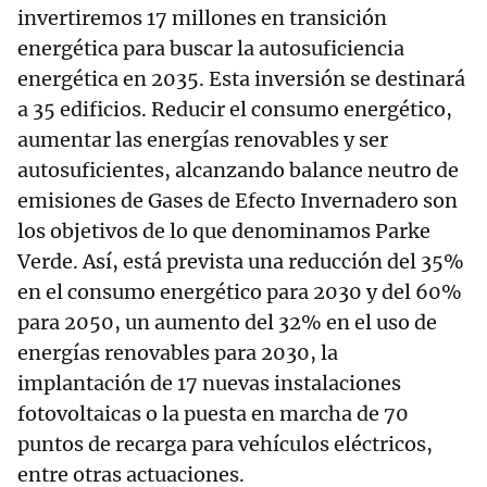
invertiremos 17 millones en transición
energética para buscar la autosuficiencia
energética en 2035. Esta inversión se destinará
a 35 edificios. Reducir el consumo energético,
aumentar las energías renovables y ser
autosuficientes, alcanzando balance neutro de
emisiones de Gases de Efecto Invernadero son
los objetivos de lo que denominamos Parke
Verde. Así, está prevista una reducción del 35%
en el consumo energético para 2030 y del 60%
para 2050, un aumento del 32% en el uso de
energías renovables para 2030, la
implantación de 17 nuevas instalaciones
fotovoltaicas o la puesta en marcha de 70
puntos de recarga para vehículos eléctricos,
entre otras actuaciones.