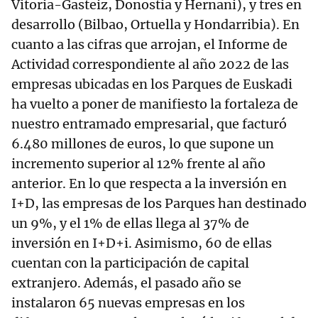
Vitoria-Gasteiz, Donostia y Hernani), y tres en
desarrollo (Bilbao, Ortuella y Hondarribia). En
cuanto a las cifras que arrojan, el Informe de
Actividad correspondiente al año 2022 de las
empresas ubicadas en los Parques de Euskadi
ha vuelto a poner de manifiesto la fortaleza de
nuestro entramado empresarial, que facturó
6.480 millones de euros, lo que supone un
incremento superior al 12% frente al año
anterior. En lo que respecta a la inversión en
I+D, las empresas de los Parques han destinado
un 9%, y el 1% de ellas llega al 37% de
inversión en I+D+i. Asimismo, 60 de ellas
cuentan con la participación de capital
extranjero. Además, el pasado año se
instalaron 65 nuevas empresas en los