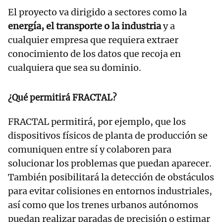
El proyecto va dirigido a sectores como la
energía, el transporte o la industria
y a
cualquier empresa que requiera extraer
conocimiento de los datos que recoja en
cualquiera que sea su dominio.
¿Qué permitirá FRACTAL?
FRACTAL permitirá, por ejemplo, que los
dispositivos físicos de planta de producción se
comuniquen entre sí y colaboren para
solucionar los problemas que puedan aparecer.
También posibilitará la detección de obstáculos
para evitar colisiones en entornos industriales,
así como que los trenes urbanos autónomos
puedan realizar paradas de precisión o estimar