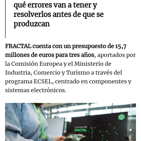
qué errores van a tener y
resolverlos antes de que se
produzcan
FRACTAL cuenta con un presupuesto de 15,7
millones de euros para tres años
, aportados por
la Comisión Europea y el Ministerio de
Industria, Comercio y Turismo a través del
programa ECSEL, centrado en componentes y
sistemas electrónicos.