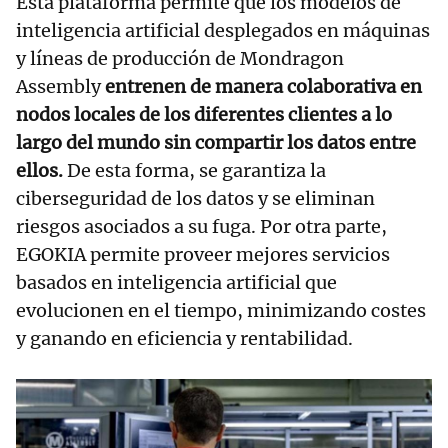
Esta plataforma permite que los modelos de
inteligencia artificial desplegados en máquinas
y líneas de producción de Mondragon
Assembly
entrenen de manera colaborativa en
nodos locales de los diferentes clientes a lo
largo del mundo sin compartir los datos entre
ellos.
De esta forma, se garantiza la
ciberseguridad de los datos y se eliminan
riesgos asociados a su fuga. Por otra parte,
EGOKIA permite proveer mejores servicios
basados en inteligencia artificial que
evolucionen en el tiempo, minimizando costes
y ganando en eficiencia y rentabilidad.