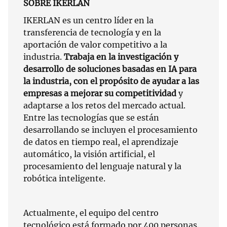
SOBRE IKERLAN
IKERLAN es un centro líder en la
transferencia de tecnología y en la
aportación de valor competitivo a la
industria.
Trabaja en la investigación y
desarrollo de soluciones basadas en IA para
la industria, con el propósito de ayudar a las
empresas a mejorar su competitividad
y
adaptarse a los retos del mercado actual.
Entre las tecnologías que se están
desarrollando se incluyen el procesamiento
de datos en tiempo real, el aprendizaje
automático, la visión artificial, el
procesamiento del lenguaje natural y la
robótica inteligente.
Actualmente, el equipo del centro
tecnológico está formado por 400 personas.