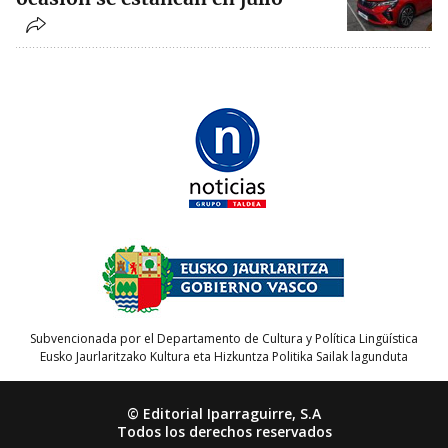
Subvencionada por el Departamento de Cultura y Política Lingüística
Eusko Jaurlaritzako Kultura eta Hizkuntza Politika Sailak lagunduta
© Editorial Iparraguirre, S.A
Todos los derechos reservados