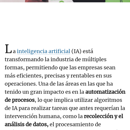
L
a
inteligencia artificial
(IA) está
transformando la industria de múltiples
formas, permitiendo que las empresas sean
más eficientes, precisas y rentables en sus
operaciones. Una de las áreas en las que ha
tenido un gran impacto es en la
automatización
de procesos
, lo que implica utilizar algoritmos
de IA para realizar tareas que antes requerían la
intervención humana, como la
recolección y el
análisis de datos,
el procesamiento de