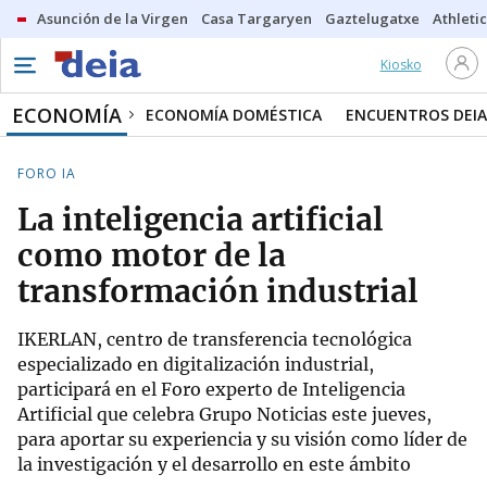
Asunción de la Virgen
Casa Targaryen
Gaztelugatxe
Athletic
Kiosko
ECONOMÍA
ECONOMÍA DOMÉSTICA
ENCUENTROS DEIA
FORO IA
La inteligencia artificial
como motor de la
transformación industrial
IKERLAN, centro de transferencia tecnológica
especializado en digitalización industrial,
participará en el Foro experto de Inteligencia
Artificial que celebra Grupo Noticias este jueves,
para aportar su experiencia y su visión como líder de
la investigación y el desarrollo en este ámbito