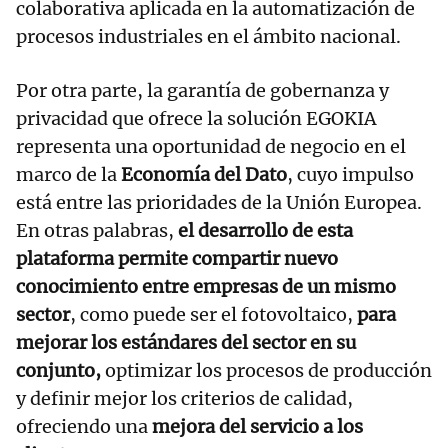
colaborativa aplicada en la automatización de
procesos industriales en el ámbito nacional.
Por otra parte, la garantía de gobernanza y
privacidad que ofrece la solución EGOKIA
representa una oportunidad de negocio en el
marco de la
Economía del Dato
, cuyo impulso
está entre las prioridades de la Unión Europea.
En otras palabras,
el desarrollo de esta
plataforma permite compartir nuevo
conocimiento entre empresas de un mismo
sector
, como puede ser el fotovoltaico,
para
mejorar los estándares del sector en su
conjunto,
optimizar los procesos de producción
y definir mejor los criterios de calidad,
ofreciendo una
mejora del servicio a los