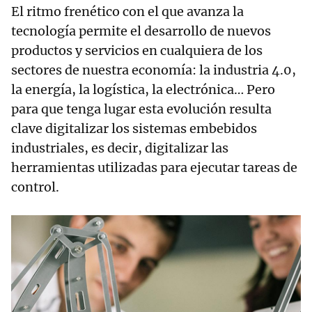
El ritmo frenético con el que avanza la
tecnología permite el desarrollo de nuevos
productos y servicios en cualquiera de los
sectores de nuestra economía: la industria 4.0,
la energía, la logística, la electrónica… Pero
para que tenga lugar esta evolución resulta
clave digitalizar los sistemas embebidos
industriales, es decir, digitalizar las
herramientas utilizadas para ejecutar tareas de
control.