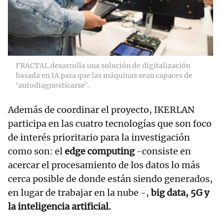
FRACTAL desarrolla una solución de digitalización
basada en IA para que las máquinas sean capaces de
‘autodiagnosticarse’.
Además de coordinar el proyecto, IKERLAN
participa en las cuatro tecnologías que son foco
de interés prioritario para la investigación
como son: el
edge computing
-consiste en
acercar el procesamiento de los datos lo más
cerca posible de donde están siendo generados,
en lugar de trabajar en la nube -,
big data, 5G y
la inteligencia artificial.