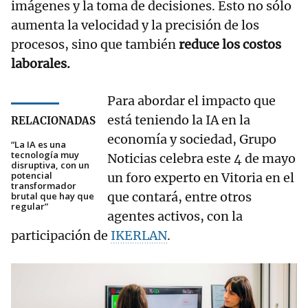
imágenes y la toma de decisiones. Esto no sólo
aumenta la velocidad y la precisión de los
procesos, sino que también
reduce los costos
laborales.
Para abordar el impacto que
está teniendo la IA en la
RELACIONADAS
economía y sociedad, Grupo
“La IA es una
tecnología muy
Noticias celebra este 4 de mayo
disruptiva, con un
potencial
un foro experto en Vitoria en el
transformador
que contará, entre otros
brutal que hay que
regular”
agentes activos, con la
participación de
IKERLAN
.