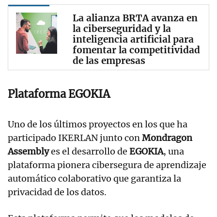
La alianza BRTA avanza en
la ciberseguridad y la
inteligencia artificial para
fomentar la competitividad
de las empresas
Plataforma EGOKIA
Uno de los últimos proyectos en los que ha
participado IKERLAN junto con
Mondragon
Assembly
es el desarrollo de
EGOKIA
, una
plataforma pionera cibersegura de aprendizaje
automático colaborativo que garantiza la
privacidad de los datos.