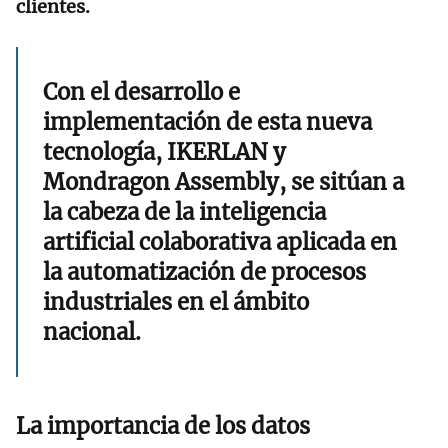
clientes.
Con el desarrollo e
implementación de esta nueva
tecnología, IKERLAN y
Mondragon Assembly, se sitúan a
la cabeza de la inteligencia
artificial colaborativa aplicada en
la automatización de procesos
industriales en el ámbito
nacional.
La importancia de los datos