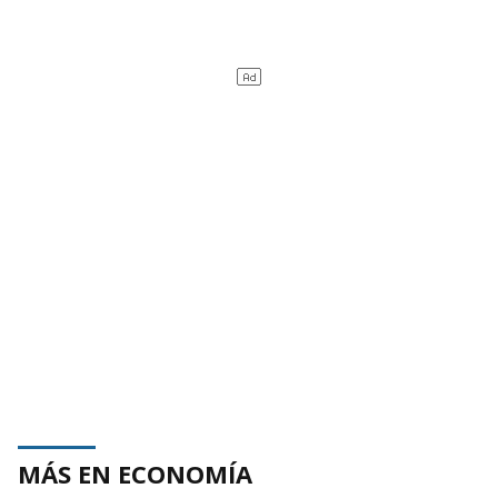
MÁS EN ECONOMÍA