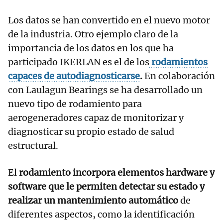
Los datos se han convertido en el nuevo motor
de la industria. Otro ejemplo claro de la
importancia de los datos en los que ha
participado IKERLAN es el de los
rodamientos
capaces de autodiagnosticarse
.
En colaboración
con Laulagun Bearings se ha desarrollado un
nuevo tipo de rodamiento para
aerogeneradores capaz de monitorizar y
diagnosticar su propio estado de salud
estructural.
El
rodamiento incorpora elementos hardware y
software que le permiten detectar su estado y
realizar un mantenimiento automático
de
diferentes aspectos, como la identificación