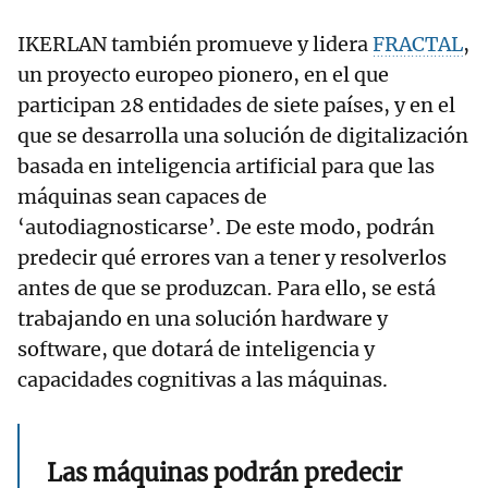
IKERLAN también promueve y lidera
FRACTAL
,
un proyecto europeo pionero, en el que
participan 28 entidades de siete países, y en el
que se desarrolla una solución de digitalización
basada en inteligencia artificial para que las
máquinas sean capaces de
‘autodiagnosticarse’. De este modo, podrán
predecir qué errores van a tener y resolverlos
antes de que se produzcan. Para ello, se está
trabajando en una solución hardware y
software, que dotará de inteligencia y
capacidades cognitivas a las máquinas.
Las máquinas podrán predecir