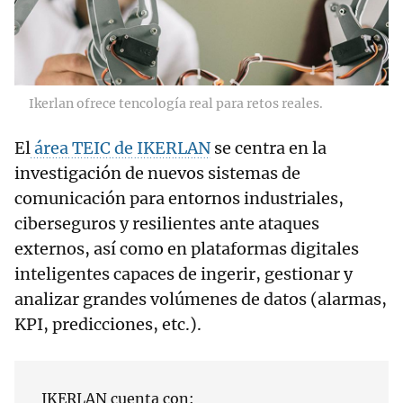
Ikerlan ofrece tencología real para retos reales.
El
área TEIC de IKERLAN
se centra en la
investigación de nuevos sistemas de
comunicación para entornos industriales,
ciberseguros y resilientes ante ataques
externos, así como en plataformas digitales
inteligentes capaces de ingerir, gestionar y
analizar grandes volúmenes de datos (alarmas,
KPI, predicciones, etc.).
IKERLAN cuenta con: