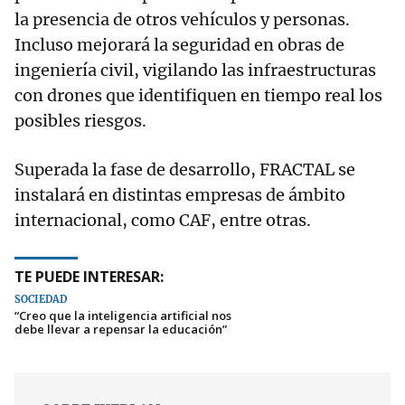
la presencia de otros vehículos y personas.
Incluso mejorará la seguridad en obras de
ingeniería civil, vigilando las infraestructuras
con drones que identifiquen en tiempo real los
posibles riesgos.
Superada la fase de desarrollo, FRACTAL se
instalará en distintas empresas de ámbito
internacional, como CAF, entre otras.
TE PUEDE INTERESAR:
SOCIEDAD
“Creo que la inteligencia artificial nos
debe llevar a repensar la educación”