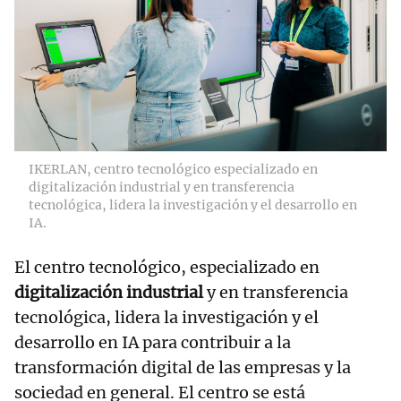
IKERLAN, centro tecnológico especializado en
digitalización industrial y en transferencia
tecnológica, lidera la investigación y el desarrollo en
IA.
El centro tecnológico, especializado en
digitalización industrial
y en transferencia
tecnológica, lidera la investigación y el
desarrollo en IA para contribuir a la
transformación digital de las empresas y la
sociedad en general. El centro se está