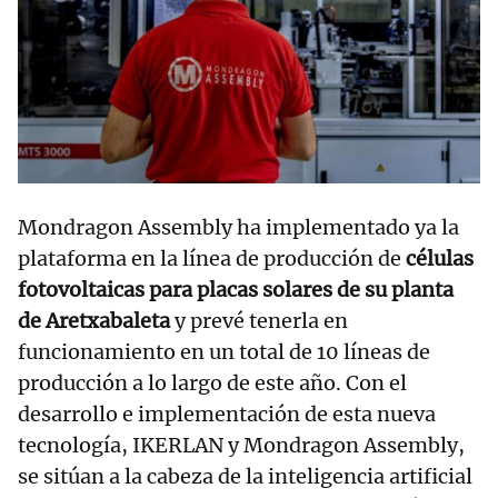
Mondragon Assembly ha implementado ya la
plataforma en la línea de producción de
células
fotovoltaicas para placas solares de su planta
de Aretxabaleta
y prevé tenerla en
funcionamiento en un total de 10 líneas de
producción a lo largo de este año. Con el
desarrollo e implementación de esta nueva
tecnología, IKERLAN y Mondragon Assembly,
se sitúan a la cabeza de la inteligencia artificial