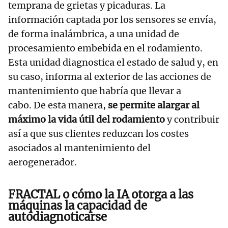
temprana de grietas y picaduras. La
información captada por los sensores se envía,
de forma inalámbrica, a una unidad de
procesamiento embebida en el rodamiento.
Esta unidad diagnostica el estado de salud y, en
su caso, informa al exterior de las acciones de
mantenimiento que habría que llevar a
cabo. De esta manera,
se permite alargar al
máximo la vida útil del rodamiento
y contribuir
así a que sus clientes reduzcan los costes
asociados al mantenimiento del
aerogenerador.
FRACTAL o cómo la IA otorga a las
máquinas la capacidad de
autodiagnoticarse