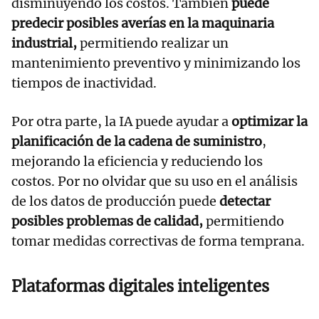
disminuyendo los costos. También
puede
predecir posibles averías en la maquinaria
industrial,
permitiendo realizar un
mantenimiento preventivo y minimizando los
tiempos de inactividad.
Por otra parte, la IA puede ayudar a
optimizar la
planificación de la cadena de suministro
,
mejorando la eficiencia y reduciendo los
costos. Por no olvidar que su uso en el análisis
de los datos de producción puede
detectar
posibles problemas de calidad,
permitiendo
tomar medidas correctivas de forma temprana.
Plataformas digitales inteligentes