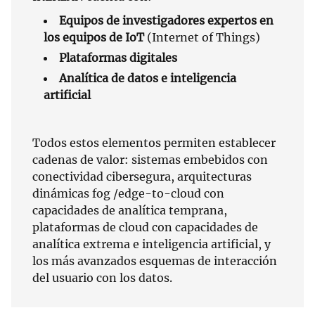
Equipos de investigadores expertos en
los equipos de IoT
(Internet of Things)
Plataformas digitales
Analítica de datos e inteligencia
artificial
Todos estos elementos permiten establecer
cadenas de valor: sistemas embebidos con
conectividad cibersegura, arquitecturas
dinámicas fog /edge-to-cloud con
capacidades de analítica temprana,
plataformas de cloud con capacidades de
analítica extrema e inteligencia artificial, y
los más avanzados esquemas de interacción
del usuario con los datos.