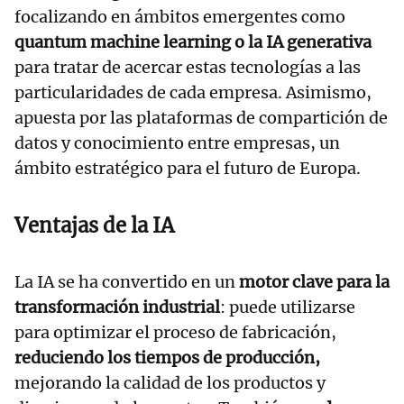
focalizando en ámbitos emergentes como
quantum machine learning o la IA generativa
para tratar de acercar estas tecnologías a las
particularidades de cada empresa. Asimismo,
apuesta por las plataformas de compartición de
datos y conocimiento entre empresas, un
ámbito estratégico para el futuro de Europa.
Ventajas de la IA
La IA se ha convertido en un
motor clave para la
transformación industrial
: puede utilizarse
para optimizar el proceso de fabricación,
reduciendo los tiempos de producción,
mejorando la calidad de los productos y