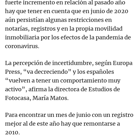
fuerte incremento en relación al pasado año
hay que tener en cuenta que en junio de 2020
aún persistían algunas restricciones en
notarías, registros y en la propia movilidad
inmobiliaria por los efectos de la pandemia de
coronavirus.
La percepción de incertidumbre, según Europa
Press, “va decreciendo” y los españoles
“vuelven a tener un comportamiento muy
activo”, afirma la directora de Estudios de
Fotocasa, María Matos.
Para encontrar un mes de junio con un registro
mejor al de este año hay que remontarse a
2010.