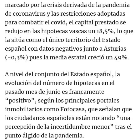
marcado por la crisis derivada de la pandemia
de coronavirus y las restricciones adoptadas
para combatir el covid, el capital prestado se
redujo en las hipotecas vascas un 18,5%, lo que
la sitúa como el único territorio del Estado
español con datos negativos junto a Asturias
(-0,3%) pues la media estatal creció un 49%.
A nivel del conjunto del Estado español, la
evolución del número de hipotecas en el
pasado mes de junio es francamente
“positivo”, según los principales portales
inmobiliarios como Fotocasa, que señalan que
los ciudadanos españoles están notando “una
percepción de la incertidumbre menor” tras el
punto álgido de la pandemia.