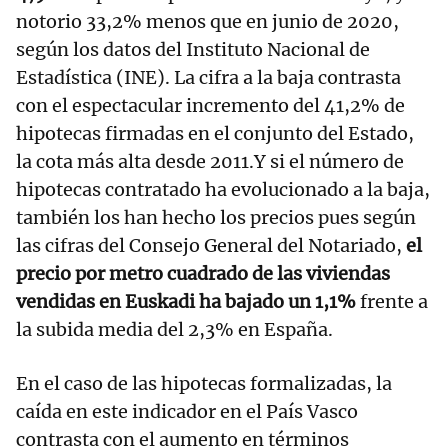
notorio 33,2% menos que en junio de 2020,
según los datos del Instituto Nacional de
Estadística (INE). La cifra a la baja contrasta
con el espectacular incremento del 41,2% de
hipotecas firmadas en el conjunto del Estado,
la cota más alta desde 2011.Y si el número de
hipotecas contratado ha evolucionado a la baja,
también los han hecho los precios pues según
las cifras del Consejo General del Notariado,
el
precio por metro cuadrado de las viviendas
vendidas en Euskadi ha bajado un 1,1%
frente a
la subida media del 2,3% en España.
En el caso de las hipotecas formalizadas, la
caída en este indicador en el País Vasco
contrasta con el aumento en términos