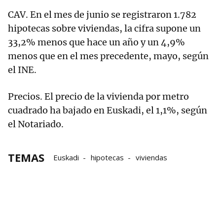
CAV. En el mes de junio se registraron 1.782
hipotecas sobre viviendas, la cifra supone un
33,2% menos que hace un año y un 4,9%
menos que en el mes precedente, mayo, según
el INE.
Precios. El precio de la vivienda por metro
cuadrado ha bajado en Euskadi, el 1,1%, según
el Notariado.
TEMAS
Euskadi
hipotecas
viviendas