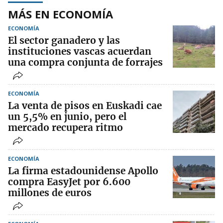
MÁS EN ECONOMÍA
ECONOMÍA
El sector ganadero y las
instituciones vascas acuerdan
una compra conjunta de forrajes
ECONOMÍA
La venta de pisos en Euskadi cae
un 5,5% en junio, pero el
mercado recupera ritmo
ECONOMÍA
La firma estadounidense Apollo
compra EasyJet por 6.600
millones de euros