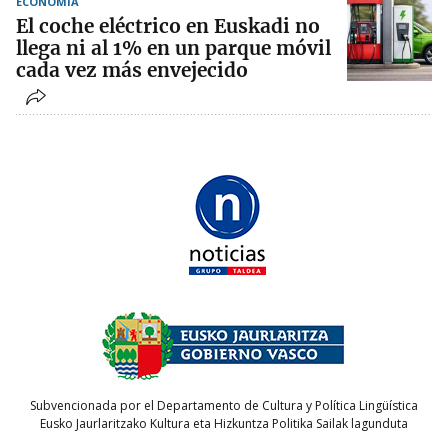
ECONOMÍA
El coche eléctrico en Euskadi no
llega ni al 1% en un parque móvil
cada vez más envejecido
Subvencionada por el Departamento de Cultura y Política Lingüística
Eusko Jaurlaritzako Kultura eta Hizkuntza Politika Sailak lagunduta