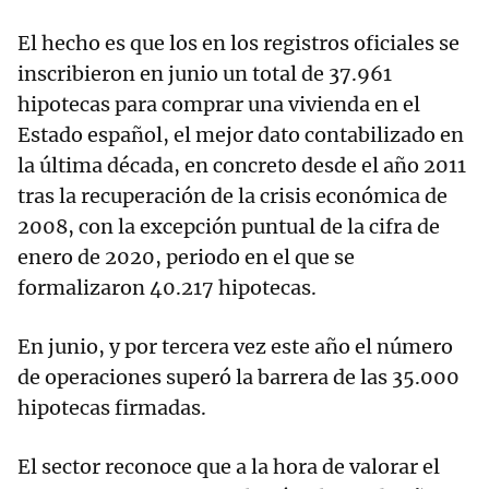
El hecho es que los en los registros oficiales se
inscribieron en junio un total de 37.961
hipotecas para comprar una vivienda en el
Estado español, el mejor dato contabilizado en
la última década, en concreto desde el año 2011
tras la recuperación de la crisis económica de
2008, con la excepción puntual de la cifra de
enero de 2020, periodo en el que se
formalizaron 40.217 hipotecas.
En junio, y por tercera vez este año el número
de operaciones superó la barrera de las 35.000
hipotecas firmadas.
El sector reconoce que a la hora de valorar el