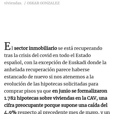
viviendas.
OSKAR GONZALEZ
E
l
sector inmobiliario
se está recuperando
tras la crisis del covid en todo el Estado
español, con la excepción de Euskadi donde la
anhelada recuperación parece haberse
estancado de nuevo si nos atenemos a la
evolución de las hipotecas solicitadas para
comprar pisos ya que
en junio se formalizaron
1.782 hipotecas sobre viviendas en la CAV, una
cifra preocupante porque supone una caída del
4,9%
respecto al precedente mes de mayo, y un