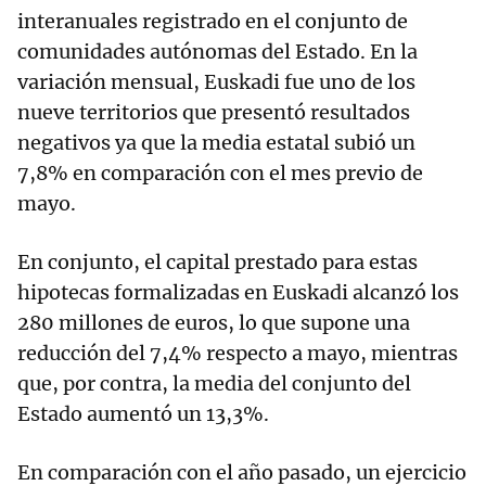
interanuales registrado en el conjunto de
comunidades autónomas del Estado. En la
variación mensual, Euskadi fue uno de los
nueve territorios que presentó resultados
negativos ya que la media estatal subió un
7,8% en comparación con el mes previo de
mayo.
En conjunto, el capital prestado para estas
hipotecas formalizadas en Euskadi alcanzó los
280 millones de euros, lo que supone una
reducción del 7,4% respecto a mayo, mientras
que, por contra, la media del conjunto del
Estado aumentó un 13,3%.
En comparación con el año pasado, un ejercicio