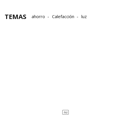
TEMAS
ahorro
Calefacción
luz