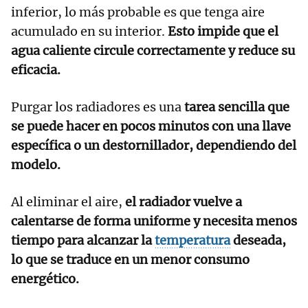
inferior, lo más probable es que tenga aire
acumulado en su interior.
Esto impide que el
agua caliente circule correctamente y reduce su
eficacia.
Purgar los radiadores es una
tarea sencilla que
se puede hacer en pocos minutos con una llave
específica o un destornillador, dependiendo del
modelo.
Al eliminar el aire,
el radiador vuelve a
calentarse de forma uniforme y necesita menos
tiempo para alcanzar la
temperatura
deseada,
lo que se traduce en un menor consumo
energético.