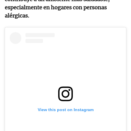
especialmente en hogares con personas
alérgicas.
View this post on Instagram