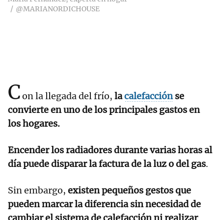
@MARIANORDICHOUSE
C
on la llegada del frío,
la
calefacción
se
convierte en uno de los principales gastos en
los hogares.
Encender los radiadores durante varias horas al
día puede disparar la factura de la luz o del gas
.
Sin embargo,
existen pequeños gestos que
pueden marcar la diferencia sin necesidad de
cambiar el sistema de calefacción ni realizar