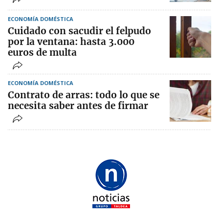
ECONOMÍA DOMÉSTICA
Cuidado con sacudir el felpudo
por la ventana: hasta 3.000
euros de multa
ECONOMÍA DOMÉSTICA
Contrato de arras: todo lo que se
necesita saber antes de firmar