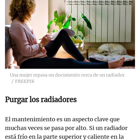
Una mujer repasa un documento cerca de un radiador
FREEPIK
Purgar los radiadores
El mantenimiento es un aspecto clave que
muchas veces se pasa por alto. Si un radiador
está frío en la parte superior y caliente en la