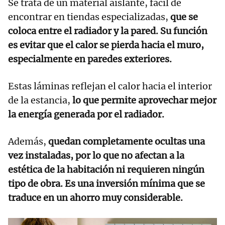
Se trata de un material aislante, fácil de
encontrar en tiendas especializadas,
que se
coloca entre el radiador y la pared. Su función
es evitar que el calor se pierda hacia el muro,
especialmente en paredes exteriores.
Estas láminas reflejan el calor hacia el interior
de la estancia,
lo que permite aprovechar mejor
la energía generada por el radiador.
Además,
quedan completamente ocultas una
vez instaladas, por lo que no afectan a la
estética de la habitación ni requieren ningún
tipo de obra. Es una inversión mínima que se
traduce en un ahorro muy considerable.