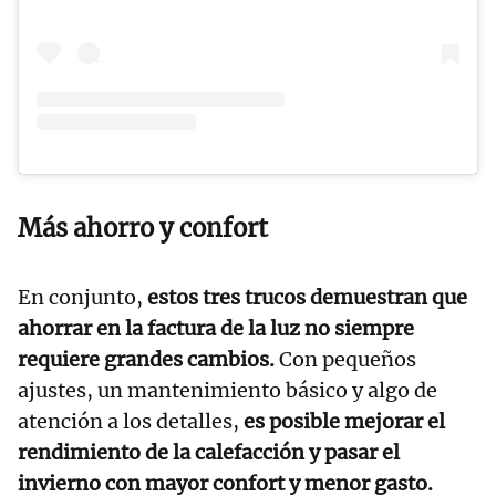
Más ahorro y confort
En conjunto,
estos tres trucos demuestran que
ahorrar en la factura de la luz no siempre
requiere grandes cambios.
Con pequeños
ajustes, un mantenimiento básico y algo de
atención a los detalles,
es posible mejorar el
rendimiento de la calefacción y pasar el
invierno con mayor confort y menor gasto.