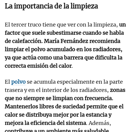
La importancia de la limpieza
El tercer truco tiene que ver con la limpieza,
un
factor que suele subestimarse cuando se habla
de calefacción. María Fernández recomienda
limpiar el polvo acumulado en los radiadores,
ya que actúa como una barrera que dificulta la
correcta emisión del calor
.
El
polvo
se acumula especialmente en la parte
trasera y en el interior de los radiadores,
zonas
que no siempre se limpian con frecuencia.
Mantenerlos libres de suciedad permite que el
calor se distribuya mejor por la estancia y
mejora la eficiencia del sistema
. Además,
contribuye a un ambiente más saludable,