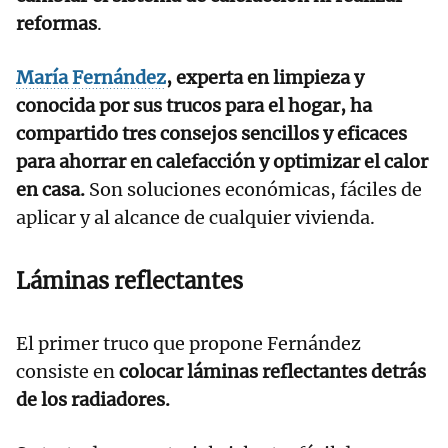
reformas
.
María Fernández
, experta en limpieza y
conocida por sus trucos para el hogar, ha
compartido tres consejos sencillos y eficaces
para ahorrar en calefacción y optimizar el calor
en casa.
Son soluciones económicas, fáciles de
aplicar y al alcance de cualquier vivienda.
Láminas reflectantes
El primer truco que propone Fernández
consiste en
colocar láminas reflectantes detrás
de los radiadores.