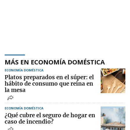
MÁS EN ECONOMÍA DOMÉSTICA
ECONOMÍA DOMÉSTICA
Platos preparados en el súper: el
hábito de consumo que reina en
la mesa
ECONOMÍA DOMÉSTICA
¿Qué cubre el seguro de hogar en
caso de incendio?