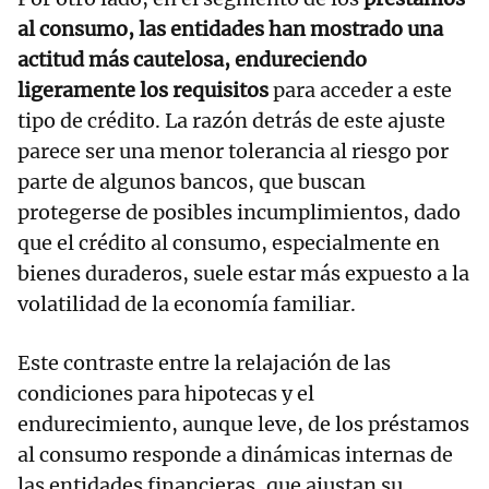
al consumo, las entidades han mostrado una
actitud más cautelosa, endureciendo
ligeramente los requisitos
para acceder a este
tipo de crédito. La razón detrás de este ajuste
parece ser una menor tolerancia al riesgo por
parte de algunos bancos, que buscan
protegerse de posibles incumplimientos, dado
que el crédito al consumo, especialmente en
bienes duraderos, suele estar más expuesto a la
volatilidad de la economía familiar.
Este contraste entre la relajación de las
condiciones para hipotecas y el
endurecimiento, aunque leve, de los préstamos
al consumo responde a dinámicas internas de
las entidades financieras, que ajustan su