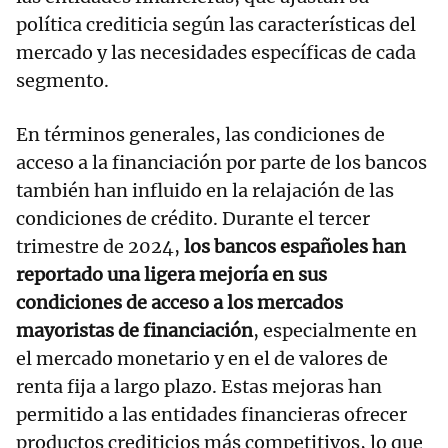
política crediticia según las características del
mercado y las necesidades específicas de cada
segmento.
En términos generales, las condiciones de
acceso a la financiación por parte de los bancos
también han influido en la relajación de las
condiciones de crédito. Durante el tercer
trimestre de 2024,
los bancos españoles han
reportado una ligera mejoría en sus
condiciones de acceso a los mercados
mayoristas de financiación
, especialmente en
el mercado monetario y en el de valores de
renta fija a largo plazo. Estas mejoras han
permitido a las entidades financieras ofrecer
productos crediticios más competitivos, lo que