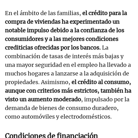
En el ámbito de las familias,
el crédito para la
compra de viviendas ha experimentado un
notable impulso debido a la confianza de los
consumidores y a las mejores condiciones
crediticias ofrecidas por los bancos.
La
combinación de tasas de interés más bajas y
una mayor seguridad en el empleo ha llevado a
muchos hogares a lanzarse a la adquisición de
propiedades. Asimismo,
el crédito al consumo,
aunque con criterios más estrictos, también ha
visto un aumento moderado
, impulsado por la
demanda de bienes de consumo duradero,
como automóviles y electrodomésticos.
Condiciones de financiación