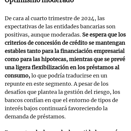
Optimismo moderado
De cara al cuarto trimestre de 2024, las
expectativas de las entidades bancarias son
positivas, aunque moderadas.
Se espera que los
criterios de concesión de crédito se mantengan
estables tanto para la financiación empresarial
como para las hipotecas, mientras que se prevé
una ligera flexibilización en los préstamos al
consumo,
lo que podría traducirse en un
repunte en este segmento. A pesar de los
desafíos que plantea la gestión del riesgo, los
bancos confían en que el entorno de tipos de
interés bajos continuará favoreciendo la
demanda de préstamos.