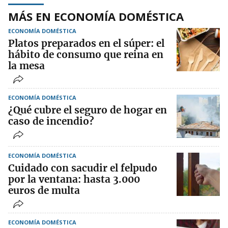
MÁS EN ECONOMÍA DOMÉSTICA
ECONOMÍA DOMÉSTICA
Platos preparados en el súper: el
hábito de consumo que reina en
la mesa
ECONOMÍA DOMÉSTICA
¿Qué cubre el seguro de hogar en
caso de incendio?
ECONOMÍA DOMÉSTICA
Cuidado con sacudir el felpudo
por la ventana: hasta 3.000
euros de multa
ECONOMÍA DOMÉSTICA