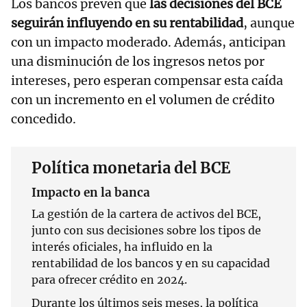
Los bancos prevén que
las decisiones del BCE
seguirán influyendo en su rentabilidad
, aunque
con un impacto moderado. Además, anticipan
una disminución de los ingresos netos por
intereses, pero esperan compensar esta caída
con un incremento en el volumen de crédito
concedido.
Política monetaria del BCE
Impacto en la banca
La gestión de la cartera de activos del BCE,
junto con sus decisiones sobre los tipos de
interés oficiales, ha influido en la
rentabilidad de los bancos y en su capacidad
para ofrecer crédito en 2024.
Durante los últimos seis meses, la política