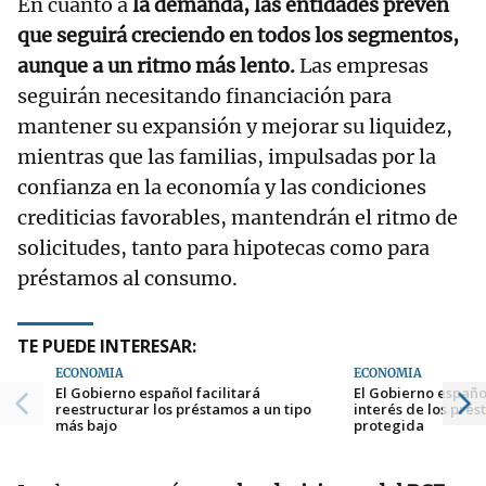
En cuanto a
la demanda, las entidades prevén
que seguirá creciendo en todos los segmentos,
aunque a un ritmo más lento.
Las empresas
seguirán necesitando financiación para
mantener su expansión y mejorar su liquidez,
mientras que las familias, impulsadas por la
confianza en la economía y las condiciones
crediticias favorables, mantendrán el ritmo de
solicitudes, tanto para hipotecas como para
préstamos al consumo.
TE PUEDE INTERESAR:
ECONOMÍA
ECONOMÍA
El Gobierno español facilitará
El Gobierno español
reestructurar los préstamos a un tipo
interés de los pré
más bajo
protegida