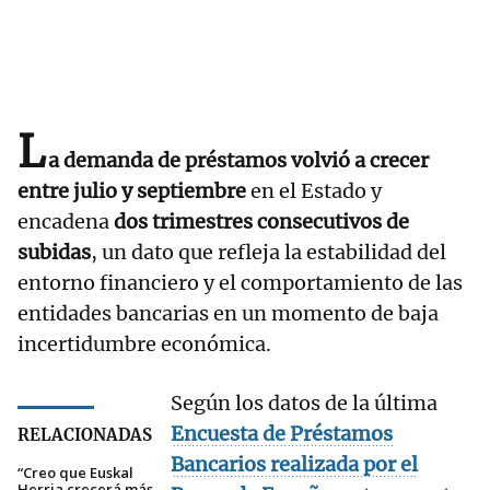
L
a demanda de préstamos volvió a crecer
entre julio y septiembre
en el Estado y
encadena
dos trimestres consecutivos de
subidas
, un dato que refleja la estabilidad del
entorno financiero y el comportamiento de las
entidades bancarias en un momento de baja
incertidumbre económica.
Según los datos de la última
Encuesta de Préstamos
RELACIONADAS
Bancarios realizada por el
“Creo que Euskal
Herria crecerá más