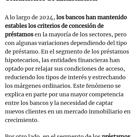
A lo largo de 2024,
los bancos han mantenido
estables los criterios de concesión de
préstamos
en la mayoría de los sectores, pero
con algunas variaciones dependiendo del tipo
de préstamo. En el segmento de los préstamos
hipotecarios, las entidades financieras han
optado por relajar sus condiciones de acceso,
reduciendo los tipos de interés y estrechando
los márgenes ordinarios. Este fenómeno se
explica en parte por una mayor competencia
entre los bancos y la necesidad de captar
nuevos clientes en un mercado inmobiliario en
crecimiento.
Por otro lado, en el segmento de los
préstamos