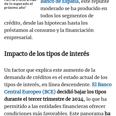
Banco de España
, este repunte
de lo esperado el
próximo año”
moderado se ha producido en
todos los segmentos de
crédito, desde las hipotecas hasta los
préstamos al consumo y la financiación
empresarial.
Impacto de los tipos de interés
Un factor que explica este aumento de la
demanda de créditos es el estado actual de los
tipos de interés, en línea descendente.
El Banco
Central Europeo (BCE)
decidió bajar los tipos
durante el tercer trimestre de 2024
, lo que ha
permitido a las entidades financieras ofrecer
condiciones más favorables. Este panorama
ha