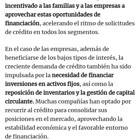
incentivado a las familias y a las empresas a
aprovechar estas oportunidades de
financiación
, acelerando el ritmo de solicitudes
de crédito en todos los segmentos.
En el caso de las empresas, además de
beneficiarse de los bajos tipos de interés, la
creciente demanda de crédito también ha sido
impulsada por la
necesidad de financiar
inversiones en activos fijos
, así como la
reposición de inventarios y la gestión de capital
circulante.
Muchas compañías han optado por
recurrir al crédito para consolidar sus
posiciones en el mercado, aprovechando la
estabilidad económica y el favorable entorno
de financiación.