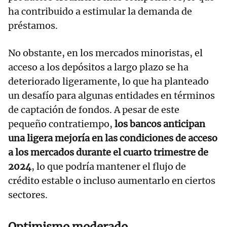
ha contribuido a estimular la demanda de
préstamos.
No obstante, en los mercados minoristas, el
acceso a los depósitos a largo plazo se ha
deteriorado ligeramente, lo que ha planteado
un desafío para algunas entidades en términos
de captación de fondos. A pesar de este
pequeño contratiempo,
los bancos anticipan
una ligera mejoría en las condiciones de acceso
a los mercados durante el cuarto trimestre de
2024
, lo que podría mantener el flujo de
crédito estable o incluso aumentarlo en ciertos
sectores.