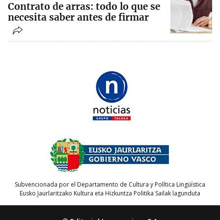
Contrato de arras: todo lo que se
necesita saber antes de firmar
Subvencionada por el Departamento de Cultura y Política Lingüística
Eusko Jaurlaritzako Kultura eta Hizkuntza Politika Sailak lagunduta