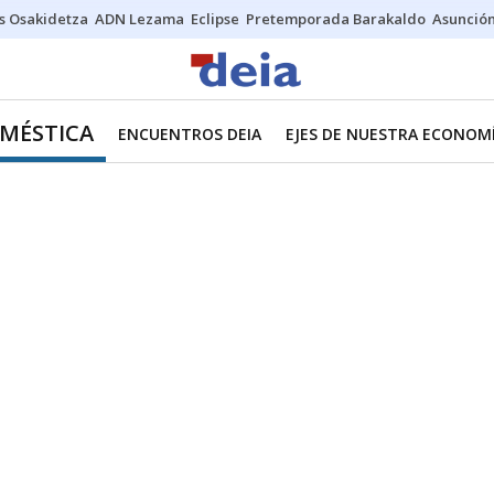
s Osakidetza
ADN Lezama
Eclipse
Pretemporada Barakaldo
Asunción
MÉSTICA
ENCUENTROS DEIA
EJES DE NUESTRA ECONOM