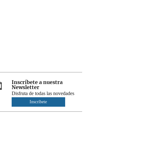
Inscríbete a nuestra
Newsletter
Disfruta de todas las novedades
Inscríbete