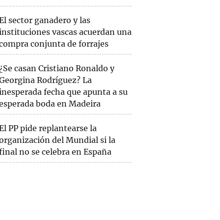
El sector ganadero y las
instituciones vascas acuerdan una
compra conjunta de forrajes
¿Se casan Cristiano Ronaldo y
Georgina Rodríguez? La
inesperada fecha que apunta a su
esperada boda en Madeira
El PP pide replantearse la
organización del Mundial si la
final no se celebra en España