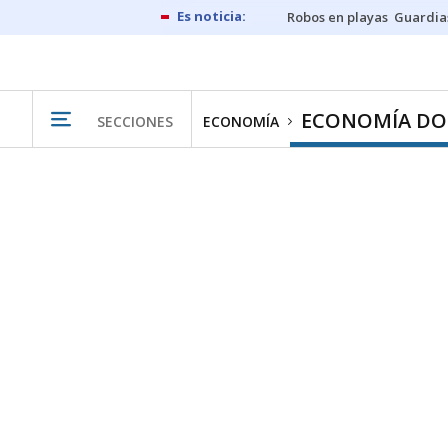
Robos en playas
Guardia
ECONOMÍA DO
SECCIONES
ECONOMÍA