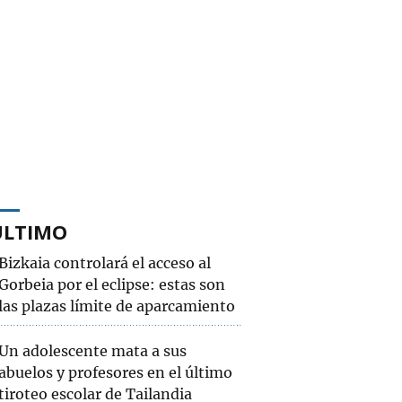
ÚLTIMO
Bizkaia controlará el acceso al
Gorbeia por el eclipse: estas son
las plazas límite de aparcamiento
Un adolescente mata a sus
abuelos y profesores en el último
tiroteo escolar de Tailandia