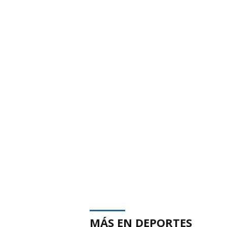
MÁS EN DEPORTES