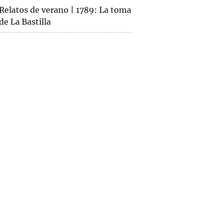
Relatos de verano | 1789: La toma
de La Bastilla