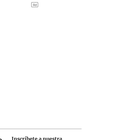
Inscríbete a nuestra