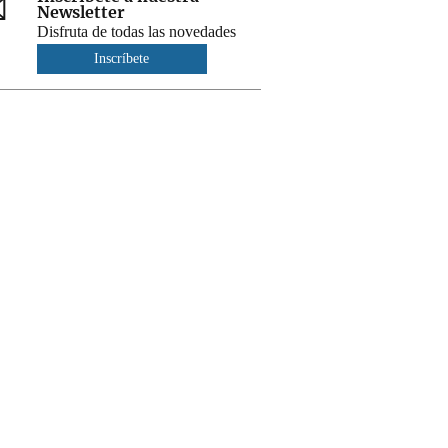
Newsletter
Disfruta de todas las novedades
Inscríbete