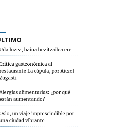
ÚLTIMO
Uda luzea, baina hezitzailea ere
Crítica gastronómica al
restaurante La cúpula, por Aitzol
Zugasti
Alergias alimentarias: ¿por qué
están aumentando?
Oslo, un viaje imprescindible por
una ciudad vibrante