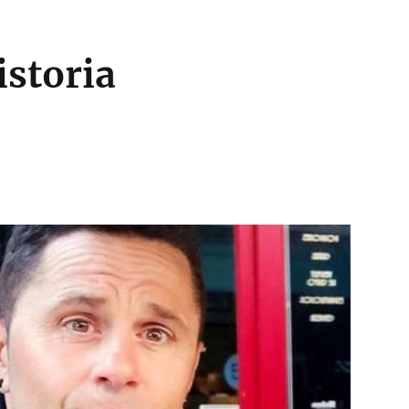
istoria