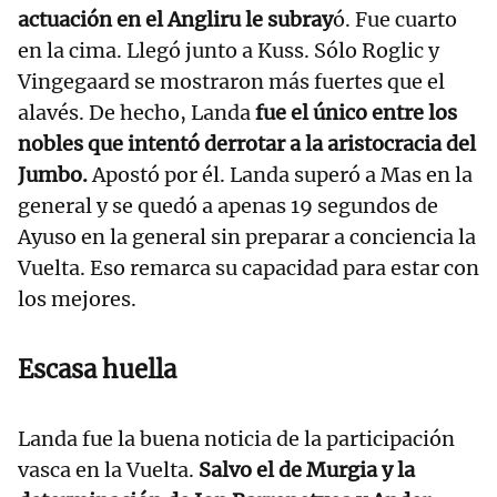
actuación en el Angliru le subray
ó. Fue cuarto
en la cima. Llegó junto a Kuss. Sólo Roglic y
Vingegaard se mostraron más fuertes que el
alavés. De hecho, Landa
fue el único entre los
nobles que intentó derrotar a la aristocracia del
Jumbo.
Apostó por él. Landa superó a Mas en la
general y se quedó a apenas 19 segundos de
Ayuso en la general sin preparar a conciencia la
Vuelta. Eso remarca su capacidad para estar con
los mejores.
Escasa huella
Landa fue la buena noticia de la participación
vasca en la Vuelta.
Salvo el de Murgia y la