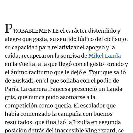
P
ROBABLEMENTE el carácter distendido y
alegre que gasta, su sentido lúdico del ciclismo,
su capacidad para relativizar el apogeo y la
caída, recuperaron la sonrisa de
Mikel Landa
en la Vuelta, a la que llegó con el gesto torcido y
el ánimo taciturno que le dejó el Tour que salió
de Euskadi, en el que soñaba con el podio de
París. La carrera francesa presenció un Landa
gris, que nunca pudo asomarse a la
competición como quería. El escalador que
había comenzado la campaña con buenos
resultados, que finalizó la Itzulia en segunda
posición detrás del inaccesible Vingegaard, se