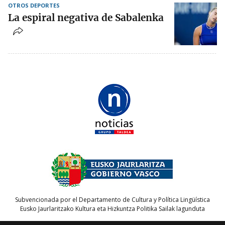
OTROS DEPORTES
La espiral negativa de Sabalenka
Subvencionada por el Departamento de Cultura y Política Lingüística
Eusko Jaurlaritzako Kultura eta Hizkuntza Politika Sailak lagunduta