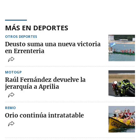
MÁS EN DEPORTES
OTROS DEPORTES
Deusto suma una nueva victoria
en Errenteria
MOTOGP
Raúl Fernández devuelve la
jerarquía a Aprilia
REMO
Orio continúa intratatable