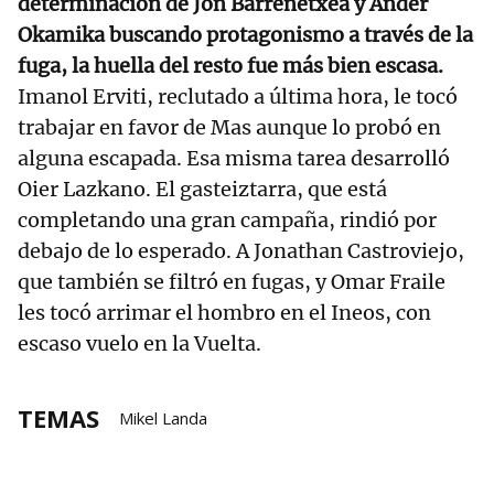
determinación de Jon Barrenetxea y Ander
Okamika buscando protagonismo a través de la
fuga, la huella del resto fue más bien escasa.
Imanol Erviti, reclutado a última hora, le tocó
trabajar en favor de Mas aunque lo probó en
alguna escapada. Esa misma tarea desarrolló
Oier Lazkano. El gasteiztarra, que está
completando una gran campaña, rindió por
debajo de lo esperado. A Jonathan Castroviejo,
que también se filtró en fugas, y Omar Fraile
les tocó arrimar el hombro en el Ineos, con
escaso vuelo en la Vuelta.
TEMAS
Mikel Landa