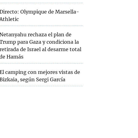
Directo: Olympique de Marsella-
Athletic
Netanyahu rechaza el plan de
Trump para Gaza y condiciona la
retirada de Israel al desarme total
de Hamás
El camping con mejores vistas de
Bizkaia, según Sergi García