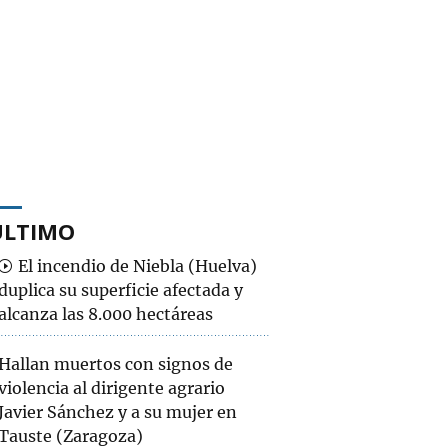
ÚLTIMO
El incendio de Niebla (Huelva)
duplica su superficie afectada y
alcanza las 8.000 hectáreas
Hallan muertos con signos de
violencia al dirigente agrario
Javier Sánchez y a su mujer en
Tauste (Zaragoza)