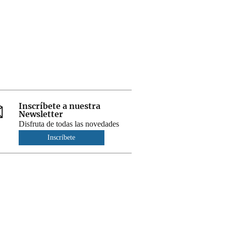
Inscríbete a nuestra
Newsletter
Disfruta de todas las novedades
Inscríbete