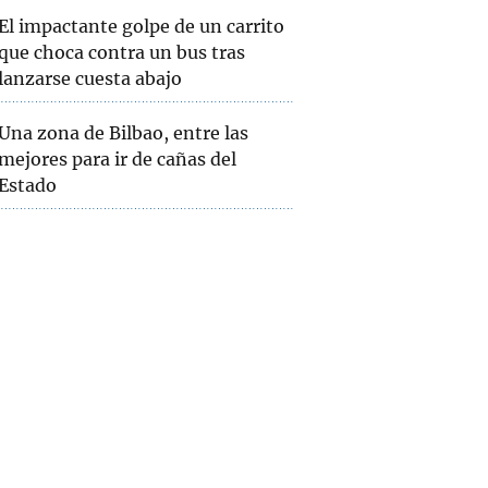
El impactante golpe de un carrito
que choca contra un bus tras
lanzarse cuesta abajo
Una zona de Bilbao, entre las
mejores para ir de cañas del
Estado