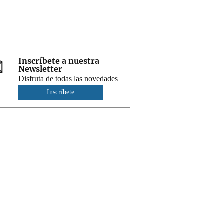
Inscríbete a nuestra
Newsletter
Disfruta de todas las novedades
Inscríbete