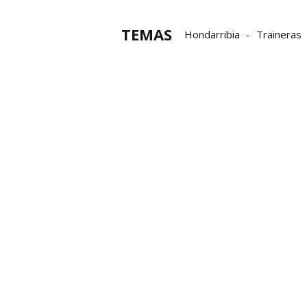
TEMAS
Hondarribia
Traineras