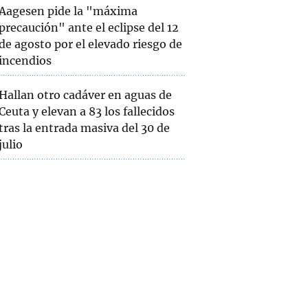
Aagesen pide la "máxima
precaución" ante el eclipse del 12
de agosto por el elevado riesgo de
incendios
Hallan otro cadáver en aguas de
Ceuta y elevan a 83 los fallecidos
tras la entrada masiva del 30 de
julio