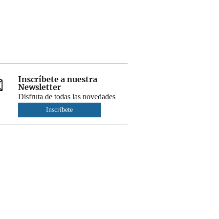
Inscríbete a nuestra
Newsletter
Disfruta de todas las novedades
Inscríbete