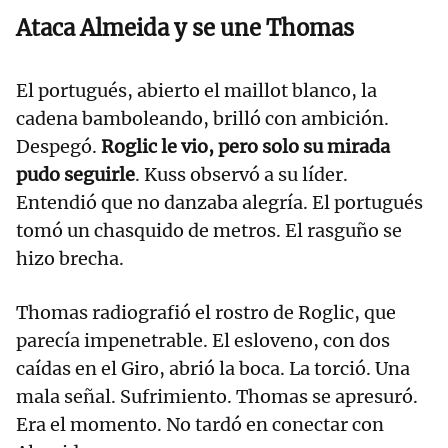
Ataca Almeida y se une Thomas
El portugués, abierto el maillot blanco, la
cadena bamboleando, brilló con ambición.
Despegó.
Roglic le vio, pero solo su mirada
pudo seguirle
. Kuss observó a su líder.
Entendió que no danzaba alegría. El portugués
tomó un chasquido de metros. El rasguño se
hizo brecha.
Thomas radiografió el rostro de Roglic, que
parecía impenetrable. El esloveno, con dos
caídas en el Giro, abrió la boca. La torció. Una
mala señal. Sufrimiento. Thomas se apresuró.
Era el momento. No tardó en conectar con