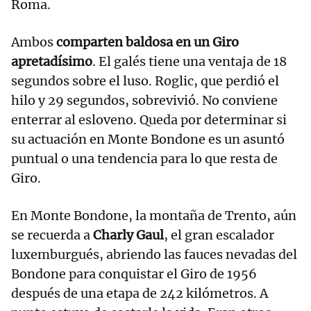
Roma.
Ambos
comparten baldosa en un Giro
apretadísimo
. El galés tiene una ventaja de 18
segundos sobre el luso. Roglic, que perdió el
hilo y 29 segundos, sobrevivió. No conviene
enterrar al esloveno. Queda por determinar si
su actuación en Monte Bondone es un asuntó
puntual o una tendencia para lo que resta de
Giro.
En Monte Bondone, la montaña de Trento, aún
se recuerda a
Charly Gaul
, el gran escalador
luxemburgués, abriendo las fauces nevadas del
Bondone para conquistar el Giro de 1956
después de una etapa de 242 kilómetros. A