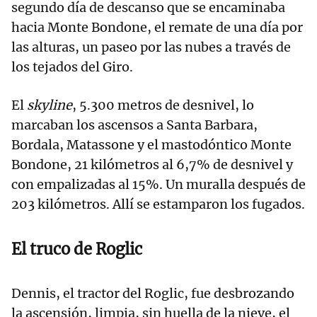
segundo día de descanso que se encaminaba
hacia Monte Bondone, el remate de una día por
las alturas, un paseo por las nubes a través de
los tejados del Giro.
El
skyline
, 5.300 metros de desnivel, lo
marcaban los ascensos a Santa Barbara,
Bordala, Matassone y el mastodóntico Monte
Bondone, 21 kilómetros al 6,7% de desnivel y
con empalizadas al 15%. Un muralla después de
203 kilómetros. Allí se estamparon los fugados.
El truco de Roglic
Dennis, el tractor del Roglic, fue desbrozando
la ascensión, limpia, sin huella de la nieve, el