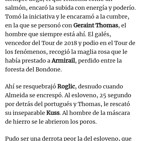
salmón, encaró la subida con energía y poderío.
Tomó la iniciativa y le encaramó a la cumbre,
en la que se personó con
Geraint Thomas
, el
hombre que siempre está ahí. El galés,
vencedor del Tour de 2018 y podio en el Tour de
los fenómenos, recogió la maglia rosa que le
había prestado a
Armirail
, perdido entre la
foresta del Bondone.
Ahí se resquebrajó
Roglic
, desnudo cuando
Almeida se encrespó. Al esloveno, 25 segundo
por detrás del portugués y Thomas, le rescató
su inseparable
Kuss
. Al hombre de la máscara
de hierro se le abrieron los poros.
Pudo ser una derrota peor la del esloveno, que