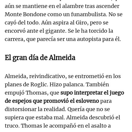
aún se mantiene en el alambre tras ascender
Monte Bondone como un funambulista. No se
cayó del todo. Aún aspira al Giro, pero se
encorvó ante el gigante. Se le ha torcido la
carrera, que parecía ser una autopista para él.
El gran día de Almeida
Almeida, reivindicativo, se entrometió en los
planes de Roglic. Hizo palanca. También
empujó Thomas, que
supo interpretar el juego
de espejos que promovió el esloveno
para
distorsionar la realidad. Quería que no se
supiera que estaba mal. Almeida descubrió el
truco. Thomas le acompañó en el asalto a