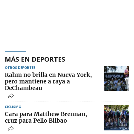
MÁS EN DEPORTES
OTROS DEPORTES
Rahm no brilla en Nueva York,
pero mantiene a raya a
DeChambeau
CICLISMO
Cara para Matthew Brennan,
cruz para Pello Bilbao