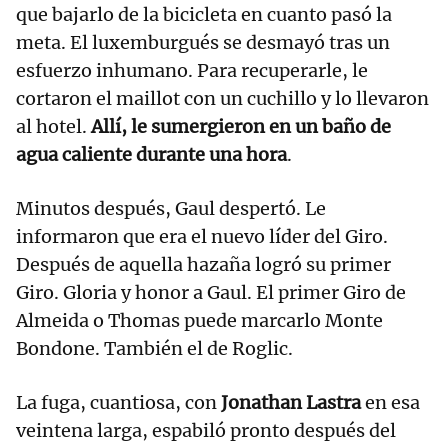
que bajarlo de la bicicleta en cuanto pasó la
meta. El luxemburgués se desmayó tras un
esfuerzo inhumano. Para recuperarle, le
cortaron el maillot con un cuchillo y lo llevaron
al hotel.
Allí, le sumergieron en un baño de
agua caliente durante una hora
.
Minutos después, Gaul despertó. Le
informaron que era el nuevo líder del Giro.
Después de aquella hazaña logró su primer
Giro. Gloria y honor a Gaul. El primer Giro de
Almeida o Thomas puede marcarlo Monte
Bondone. También el de Roglic.
La fuga, cuantiosa, con
Jonathan Lastra
en esa
veintena larga, espabiló pronto después del