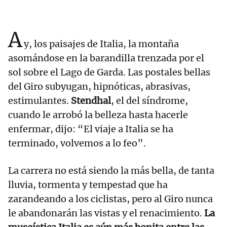
A
y, los paisajes de Italia, la montaña
asomándose en la barandilla trenzada por el
sol sobre el Lago de Garda. Las postales bellas
del Giro subyugan, hipnóticas, abrasivas,
estimulantes.
Stendhal
, el del síndrome,
cuando le arrobó la belleza hasta hacerle
enfermar, dijo: “El viaje a Italia se ha
terminado, volvemos a lo feo”.
La carrera no está siendo la más bella, de tanta
lluvia, tormenta y tempestad que ha
zarandeando a los ciclistas, pero al Giro nunca
le abandonarán las vistas y el renacimiento.
La