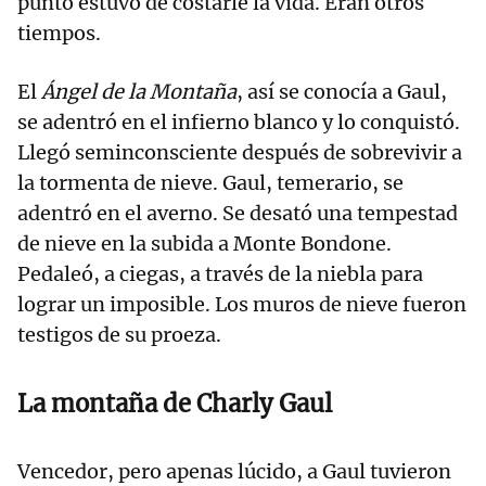
punto estuvo de costarle la vida. Eran otros
tiempos.
El
Ángel de la Montaña
, así se conocía a Gaul,
se adentró en el infierno blanco y lo conquistó.
Llegó seminconsciente después de sobrevivir a
la tormenta de nieve. Gaul, temerario, se
adentró en el averno. Se desató una tempestad
de nieve en la subida a Monte Bondone.
Pedaleó, a ciegas, a través de la niebla para
lograr un imposible. Los muros de nieve fueron
testigos de su proeza.
La montaña de Charly Gaul
Vencedor, pero apenas lúcido, a Gaul tuvieron