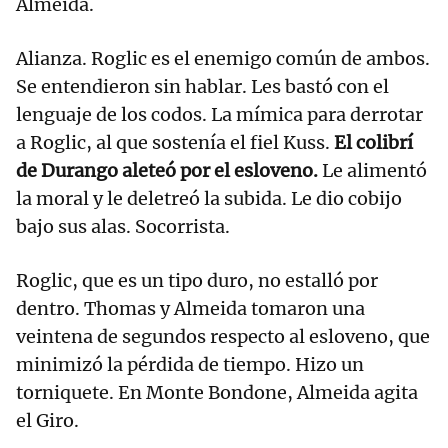
Almeida.
Alianza. Roglic es el enemigo común de ambos.
Se entendieron sin hablar. Les bastó con el
lenguaje de los codos. La mímica para derrotar
a Roglic, al que sostenía el fiel Kuss.
El colibrí
de Durango aleteó por el esloveno.
Le alimentó
la moral y le deletreó la subida. Le dio cobijo
bajo sus alas. Socorrista.
Roglic, que es un tipo duro, no estalló por
dentro. Thomas y Almeida tomaron una
veintena de segundos respecto al esloveno, que
minimizó la pérdida de tiempo. Hizo un
torniquete. En Monte Bondone, Almeida agita
el Giro.