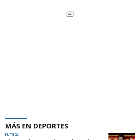
MÁS EN DEPORTES
FÚTBOL