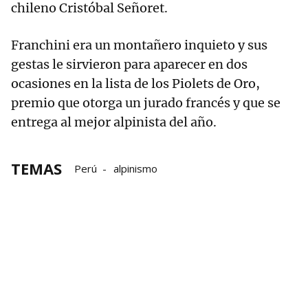
chileno Cristóbal Señoret.
Franchini era un montañero inquieto y sus
gestas le sirvieron para aparecer en dos
ocasiones en la lista de los Piolets de Oro,
premio que otorga un jurado francés y que se
entrega al mejor alpinista del año.
TEMAS
Perú
alpinismo