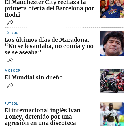
El Manchester City rechaza la
primera oferta del Barcelona por
Rodri
FÚTBOL
Los últimos días de Maradona:
“No se levantaba, no comía y no
se se aseaba”
MOTOGP
El Mundial sin dueño
FÚTBOL
El internacional inglés Ivan
Toney, detenido por una
agresión en una discoteca