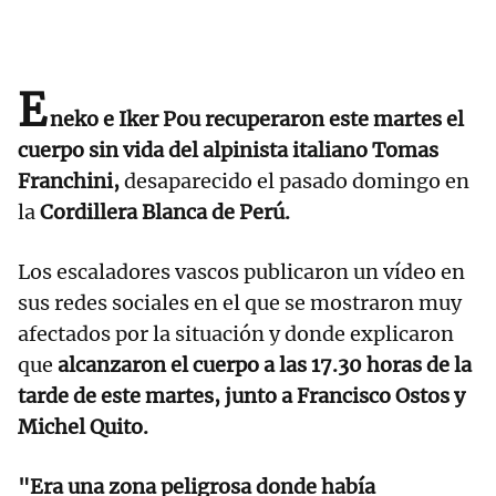
E
neko e Iker Pou recuperaron este martes el
cuerpo sin vida del alpinista italiano Tomas
Franchini,
desaparecido el pasado domingo en
la
Cordillera Blanca de Perú.
Los escaladores vascos publicaron un vídeo en
sus redes sociales en el que se mostraron muy
afectados por la situación y donde explicaron
que
alcanzaron el cuerpo a las 17.30 horas de la
tarde de este martes, junto a Francisco Ostos y
Michel Quito.
"Era una zona peligrosa donde había