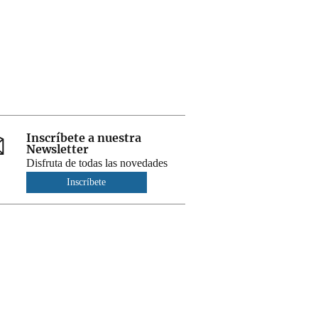
Inscríbete a nuestra
Newsletter
Disfruta de todas las novedades
Inscríbete