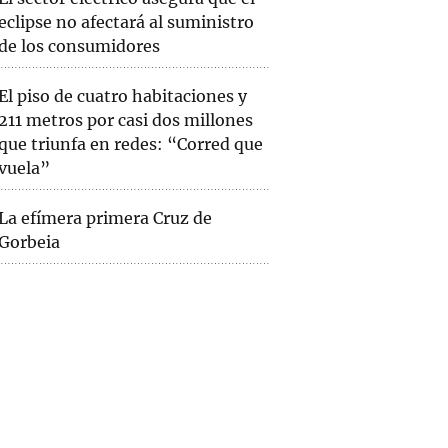
eclipse no afectará al suministro
de los consumidores
El piso de cuatro habitaciones y
211 metros por casi dos millones
que triunfa en redes: “Corred que
vuela”
La efímera primera Cruz de
Gorbeia