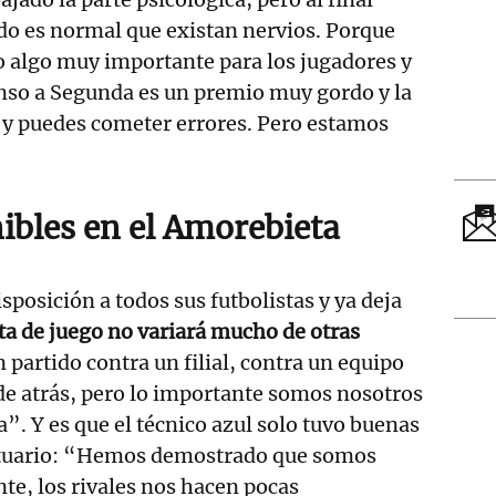
ido es normal que existan nervios. Porque
 algo muy importante para los jugadores y
enso a Segunda es un premio muy gordo y la
r y puedes cometer errores. Pero estamos
ibles en el Amorebieta
sposición a todos sus futbolistas y ya deja
ta de juego no variará mucho de otras
partido contra un filial, contra un equipo
de atrás, pero lo importante somos nosotros
a”. Y es que el técnico azul solo tuvo buenas
stuario: “Hemos demostrado que somos
te, los rivales nos hacen pocas