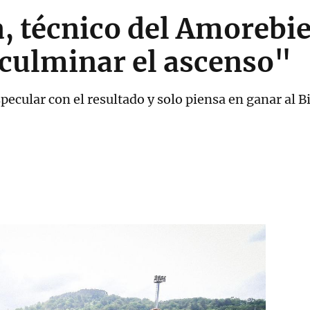
, técnico del Amorebie
 culminar el ascenso"
pecular con el resultado y solo piensa en ganar al Bi