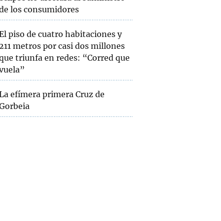
de los consumidores
El piso de cuatro habitaciones y
211 metros por casi dos millones
que triunfa en redes: “Corred que
vuela”
La efímera primera Cruz de
Gorbeia