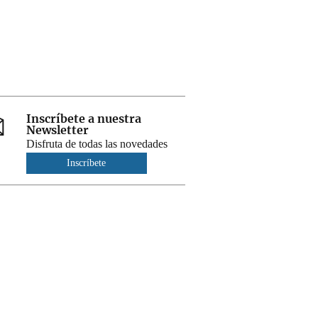
Inscríbete a nuestra
Newsletter
Disfruta de todas las novedades
Inscríbete