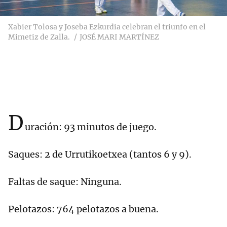
Xabier Tolosa y Joseba Ezkurdia celebran el triunfo en el
Mimetiz de Zalla.
JOSÉ MARI MARTÍNEZ
D
uración: 93 minutos de juego.
Saques: 2 de Urrutikoetxea (tantos 6 y 9).
Faltas de saque: Ninguna.
Pelotazos: 764 pelotazos a buena.