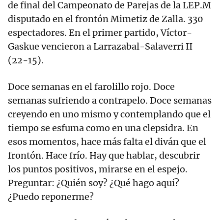
de final del Campeonato de Parejas de la LEP.M
disputado en el frontón Mimetiz de Zalla. 330
espectadores. En el primer partido, Víctor-
Gaskue vencieron a Larrazabal-Salaverri II
(22-15).
Doce semanas en el farolillo rojo. Doce
semanas sufriendo a contrapelo. Doce semanas
creyendo en uno mismo y contemplando que el
tiempo se esfuma como en una clepsidra. En
esos momentos, hace más falta el diván que el
frontón. Hace frío. Hay que hablar, descubrir
los puntos positivos, mirarse en el espejo.
Preguntar: ¿Quién soy? ¿Qué hago aquí?
¿Puedo reponerme?