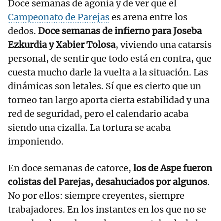
Doce semanas de agonía y de ver que el
Campeonato de Parejas
es arena entre los
dedos.
Doce semanas de infierno para Joseba
Ezkurdia y Xabier Tolosa
, viviendo una catarsis
personal, de sentir que todo está en contra, que
cuesta mucho darle la vuelta a la situación. Las
dinámicas son letales. Sí que es cierto que un
torneo tan largo aporta cierta estabilidad y una
red de seguridad, pero el calendario acaba
siendo una cizalla. La tortura se acaba
imponiendo.
En doce semanas de catorce,
los de Aspe fueron
colistas del Parejas, desahuciados por algunos
.
No por ellos: siempre creyentes, siempre
trabajadores. En los instantes en los que no se