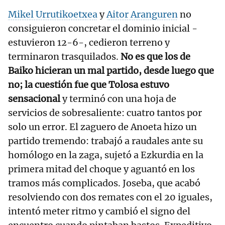
Mikel Urrutikoetxea
y
Aitor Aranguren
no
consiguieron concretar el dominio inicial -
estuvieron 12-6-, cedieron terreno y
terminaron trasquilados.
No es que los de
Baiko hicieran un mal partido, desde luego que
no; la cuestión fue que Tolosa estuvo
sensacional
y terminó con una hoja de
servicios de sobresaliente: cuatro tantos por
solo un error. El zaguero de Anoeta hizo un
partido tremendo: trabajó a raudales ante su
homólogo en la zaga, sujetó a Ezkurdia en la
primera mitad del choque y aguantó en los
tramos más complicados. Joseba, que acabó
resolviendo con dos remates con el 20 iguales,
intentó meter ritmo y cambió el signo del