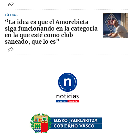
FÚTBOL
“La idea es que el Amorebieta
siga funcionando en la categoría
en la que esté como club
saneado, que lo es”