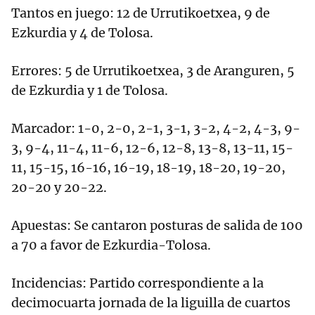
Tantos en juego: 12 de Urrutikoetxea, 9 de
Ezkurdia y 4 de Tolosa.
Errores: 5 de Urrutikoetxea, 3 de Aranguren, 5
de Ezkurdia y 1 de Tolosa.
Marcador: 1-0, 2-0, 2-1, 3-1, 3-2, 4-2, 4-3, 9-
3, 9-4, 11-4, 11-6, 12-6, 12-8, 13-8, 13-11, 15-
11, 15-15, 16-16, 16-19, 18-19, 18-20, 19-20,
20-20 y 20-22.
Apuestas: Se cantaron posturas de salida de 100
a 70 a favor de Ezkurdia-Tolosa.
Incidencias: Partido correspondiente a la
decimocuarta jornada de la liguilla de cuartos