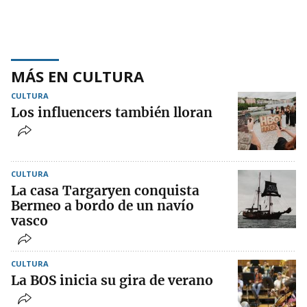
MÁS EN CULTURA
CULTURA
Los influencers también lloran
CULTURA
La casa Targaryen conquista
Bermeo a bordo de un navío
vasco
CULTURA
La BOS inicia su gira de verano