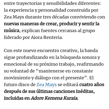
entre trayectorias y sensibilidades diferentes:
la experiencia y personalidad construida por
Zea Mays durante tres décadas conviviendo con
nuevas maneras de crear, producir y sentir la
música
, explican fuentes cercanas al grupo
liderado por Aiora Renteria.
Con este nuevo encuentro creativo, la banda
sigue profundizando en la búsqueda sonora y
emocional de su próximo trabajo, reafirmando
su voluntad de “mantenerse en constante
movimiento y diálogo con el presente”. El
futuro disco de
Zea Mays
se editará
cuatro años
después de sus últimas canciones inéditas,
incluidas en
Adore Kemena Kuraia.