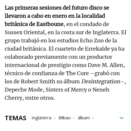
Las primeras sesiones del futuro disco se
llevaron a cabo en enero en la localidad
británica de Eastboune
, en el condado de
Sussex Oriental, en la costa sur de Inglaterra. El
grupo trabajó en los estudios Echo Zoo de la
ciudad británica. El cuarteto de Errekalde ya ha
colaborado previamente con un productor
internacional de prestigio como Dave M. Allen,
técnico de confianza de The Cure –grabó con
los de Robert Smith su álbum
Desintegration
–,
Depeche Mode, Sisters of Mercy o Neneh
Cherry, entre otros.
TEMAS
Inglaterra
Bilbao
álbum
Trabajo
fin de semana