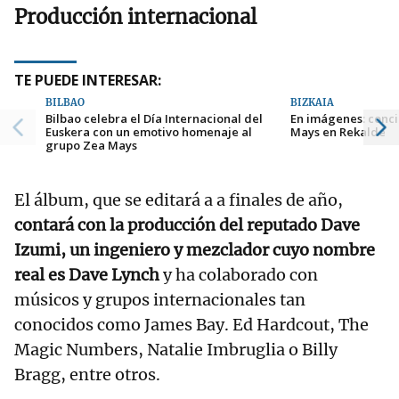
Producción internacional
TE PUEDE INTERESAR:
BILBAO
BIZKAIA
Bilbao celebra el Día Internacional del
En imágenes: conci
Euskera con un emotivo homenaje al
Mays en Rekalde
grupo Zea Mays
El álbum, que se editará a a finales de año,
contará con la producción del reputado Dave
Izumi, un ingeniero y mezclador cuyo nombre
real es Dave Lynch
y ha colaborado con
músicos y grupos internacionales tan
conocidos como James Bay. Ed Hardcout, The
Magic Numbers, Natalie Imbruglia o Billy
Bragg, entre otros.