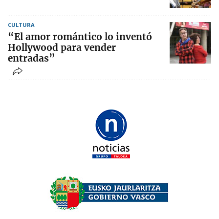
CULTURA
“El amor romántico lo inventó
Hollywood para vender
entradas”