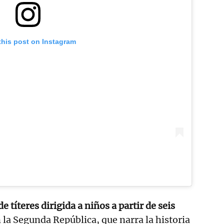
this post on Instagram
de títeres dirigida a niños a partir de seis
 la Segunda República, que narra la historia