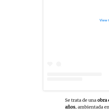
View 
Se trata de una
obra 
años
, ambientada en