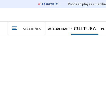
Robos en playas
Guardia
CULTURA
SECCIONES
ACTUALIDAD
PO