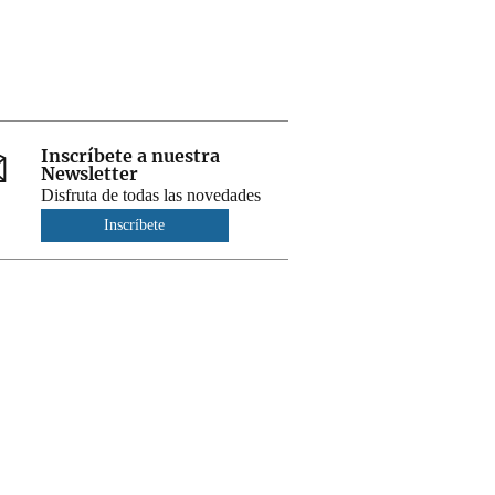
Inscríbete a nuestra
Newsletter
Disfruta de todas las novedades
Inscríbete