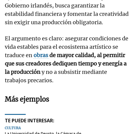
Gobierno irlandés, busca garantizar la
estabilidad financiera y fomentar la creatividad
sin exigir una producción obligatoria.
El argumento es claro: asegurar condiciones de
vida estables para el ecosistema artístico se
traduce en
obras
de mayor calidad, al permitir
que sus creadores dediquen tiempo y energía a
la producción
y no a subsistir mediante
trabajos precarios.
Más ejemplos
TE PUEDE INTERESAR:
CULTURA
La Universidad de Deusto, la Cámara de