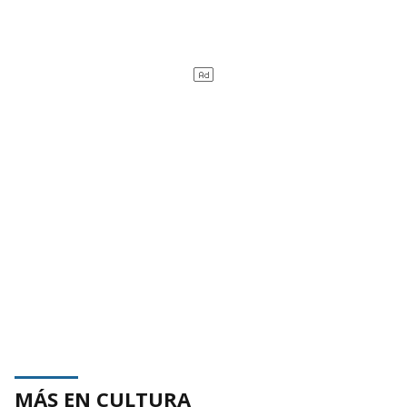
MÁS EN CULTURA