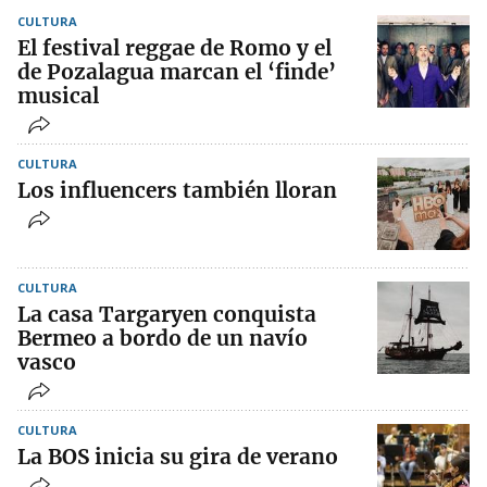
CULTURA
El festival reggae de Romo y el
de Pozalagua marcan el ‘finde’
musical
CULTURA
Los influencers también lloran
CULTURA
La casa Targaryen conquista
Bermeo a bordo de un navío
vasco
CULTURA
La BOS inicia su gira de verano