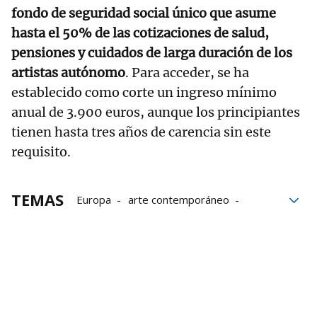
fondo de seguridad social único que asume
hasta el 50% de las cotizaciones de salud,
pensiones y cuidados de larga duración de los
artistas autónomo
. Para acceder, se ha
establecido como corte un ingreso mínimo
anual de 3.900 euros, aunque los principiantes
tienen hasta tres años de carencia sin este
requisito.
TEMAS
Europa
arte contemporáneo
BilbaoArte
Artistas
Ayudas