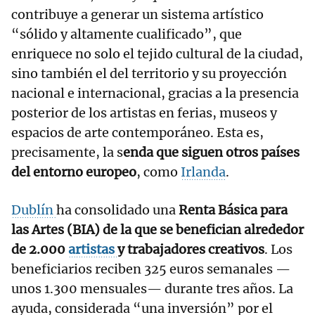
contribuye a generar un sistema artístico
“sólido y altamente cualificado”, que
enriquece no solo el tejido cultural de la ciudad,
sino también el del territorio y su proyección
nacional e internacional, gracias a la presencia
posterior de los artistas en ferias, museos y
espacios de arte contemporáneo. Esta es,
precisamente, la s
enda que siguen otros países
del entorno europeo
, como
Irlanda
.
Dublín
ha consolidado una
Renta Básica para
las Artes (BIA) de la que se benefician alrededor
de 2.000
artistas
y trabajadores creativos
. Los
beneficiarios reciben 325 euros semanales —
unos 1.300 mensuales— durante tres años. La
ayuda, considerada “una inversión” por el