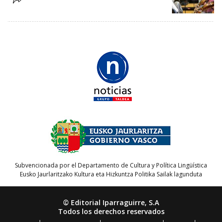
Subvencionada por el Departamento de Cultura y Política Lingüística
Eusko Jaurlaritzako Kultura eta Hizkuntza Politika Sailak lagunduta
© Editorial Iparraguirre, S.A
Todos los derechos reservados