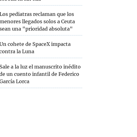
Los pediatras reclaman que los
menores llegados solos a Ceuta
sean una "prioridad absoluta"
Un cohete de SpaceX impacta
contra la Luna
Sale a la luz el manuscrito inédito
de un cuento infantil de Federico
García Lorca