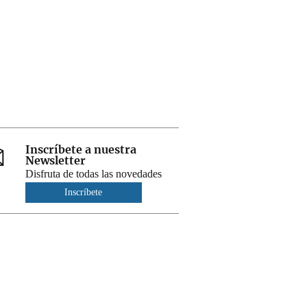
Inscríbete a nuestra
Newsletter
Disfruta de todas las novedades
Inscríbete