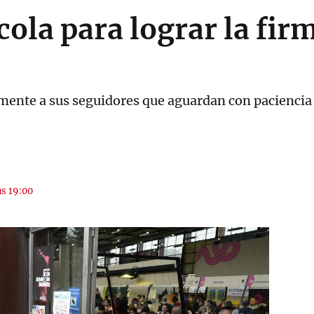
cola para lograr la fir
mente a sus seguidores que aguardan con paciencia 
as 19:00