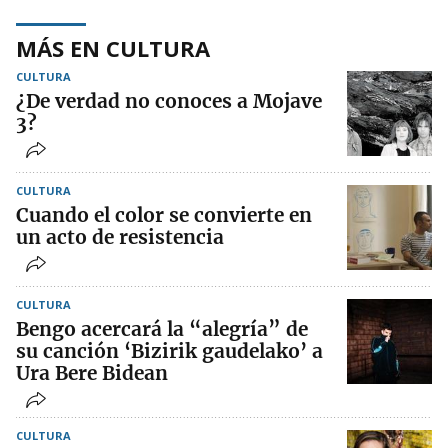
MÁS EN CULTURA
CULTURA
¿De verdad no conoces a Mojave
3?
CULTURA
Cuando el color se convierte en
un acto de resistencia
CULTURA
Bengo acercará la “alegría” de
su canción ‘Bizirik gaudelako’ a
Ura Bere Bidean
CULTURA