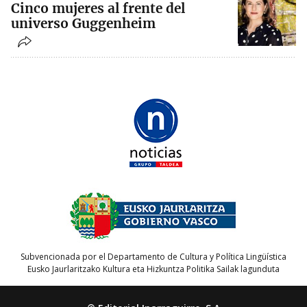
Cinco mujeres al frente del
universo Guggenheim
Subvencionada por el Departamento de Cultura y Política Lingüística
Eusko Jaurlaritzako Kultura eta Hizkuntza Politika Sailak lagunduta