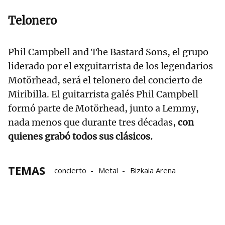
Telonero
Phil Campbell and The Bastard Sons, el grupo
liderado por el exguitarrista de los legendarios
Motörhead, será el telonero del concierto de
Miribilla. El guitarrista galés Phil Campbell
formó parte de Motörhead, junto a Lemmy,
nada menos que durante tres décadas,
con
quienes grabó todos sus clásicos.
TEMAS
concierto
Metal
Bizkaia Arena