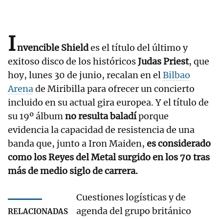
I
nvencible Shield
es el título del último y
exitoso disco de los históricos
Judas Priest
, que
hoy, lunes 30 de junio, recalan en el
Bilbao
Arena
de Miribilla para ofrecer un concierto
incluido en su actual gira europea. Y el título de
su 19º álbum
no resulta baladí
porque
evidencia la capacidad de resistencia de una
banda que, junto a Iron Maiden,
es considerado
como los Reyes del Metal surgido en los 70 tras
más de medio siglo de carrera.
Cuestiones logísticas y de
agenda del grupo británico
RELACIONADAS